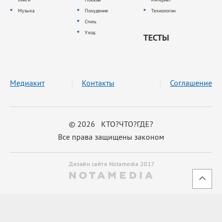
Музыка
Похудение
Технологии
Стиль
Уход
ТЕСТЫ
Медиакит
Контакты
Соглашение
© 2026 КТО?ЧТО?ГДЕ?
Все права защищены законом
Дизайн сайта Notamedia 2017