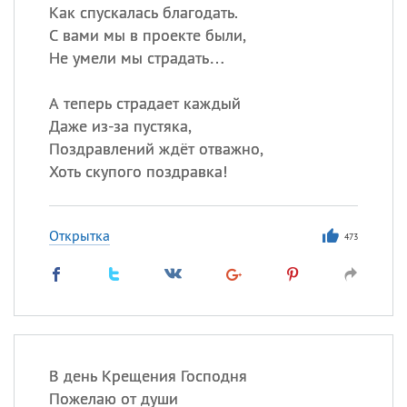
Как спускалась благодать.
С вами мы в проекте были,
Не умели мы страдать…
А теперь страдает каждый
Даже из-за пустяка,
Поздравлений ждёт отважно,
Хоть скупого поздравка!
Открытка
473
В день Крещения Господня
Пожелаю от души