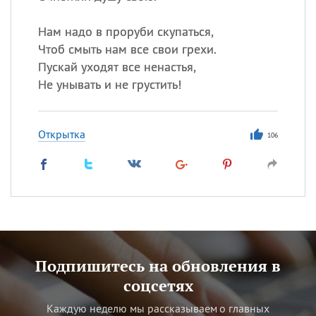
Нам надо в проруби скупаться,
Чтоб смыть нам все свои грехи.
Пускай уходят все ненастья,
Не унывать и не грустить!
Открытка
106
Подпишитесь на обновления в
соцсетях
Каждую неделю мы рассказываем о главных