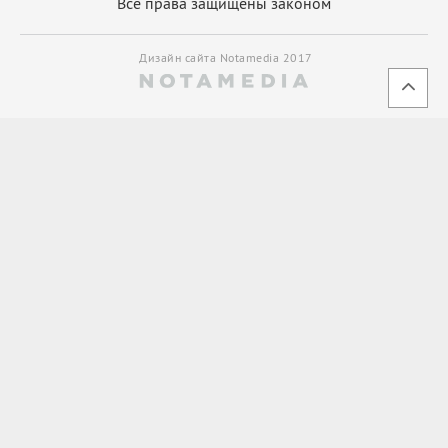
Все права защищены законом
Дизайн сайта Notamedia 2017