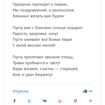
Праздник приходит к людям,
Мы поздравлений, и разносолов
Блинных желать вам будем:
Пусть вам с блинами солнце подарит
Радость, здоровье, силу!
Пусть оживают все божьи твари
С юной весною милой!
Пусть прилетают звонкие птицы,
Травы пробьются к свету!
Веры желаем, счастья — сторицей,
Благ и удач бюджету!
Открытка
489