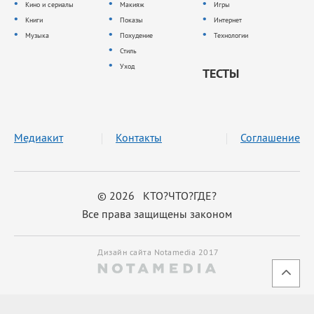
Кино и сериалы
Макияж
Игры
Книги
Показы
Интернет
Музыка
Похудение
Технологии
Стиль
Уход
ТЕСТЫ
Медиакит
Контакты
Соглашение
© 2026 КТО?ЧТО?ГДЕ?
Все права защищены законом
Дизайн сайта Notamedia 2017