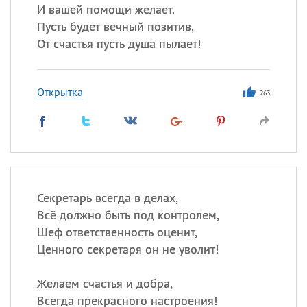
И вашей помощи желает.
Пусть будет вечный позитив,
От счастья пусть душа пылает!
Открытка
263
Секретарь всегда в делах,
Всё должно быть под контролем,
Шеф ответственность оценит,
Ценного секретаря он не уволит!
Желаем счастья и добра,
Всегда прекрасного настроения!