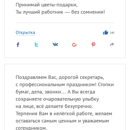
Принимай цветы-подарки,
Ты лучший работник — без сомнения!
Открытка
141
Поздравляем Вас, дорогой секретарь,
с профессиональным праздником! Стопки
бумаг, дела, звонки… А Вы всегда
сохраняете очаровательную улыбку
на лице, всё делаете безупречно.
Терпения Вам в нелёгкой работе, желаем
оставаться самым ценным и уважаемым
сотрудником.