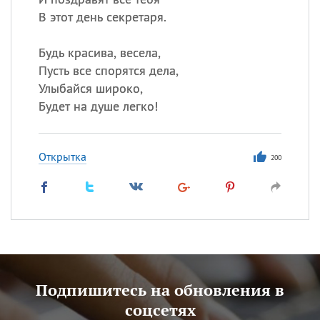
В этот день секретаря.
Будь красива, весела,
Пусть все спорятся дела,
Улыбайся широко,
Будет на душе легко!
Открытка
200
Подпишитесь на обновления в
соцсетях