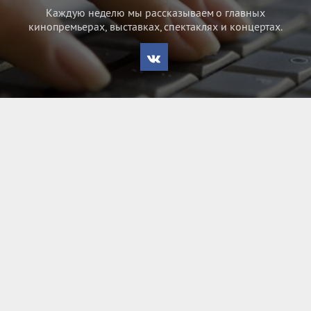
Каждую неделю мы рассказываем о главных
кинопремьерах, выставках, спектаклях и концертах.