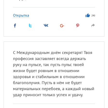
Открытка
290
С Международным днём секретаря! Твоя
профессия заставляет всегда держать
руку на пульсе, так пусть пульс твоей
жизни будет ровным в отношении
здоровья и стабильным в отношении
благополучия. Пусть в нём не будет
материальных перебоев, а каждый новый
удар приносит только успех и удачу.