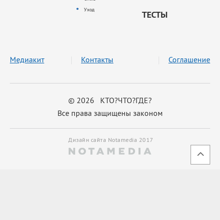
Уход
ТЕСТЫ
Медиакит
Контакты
Соглашение
© 2026 КТО?ЧТО?ГДЕ?
Все права защищены законом
Дизайн сайта Notamedia 2017