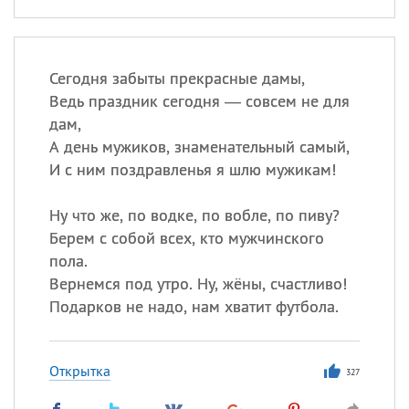
Сегодня забыты прекрасные дамы,
Ведь праздник сегодня — совсем не для
дам,
А день мужиков, знаменательный самый,
И с ним поздравленья я шлю мужикам!
Ну что же, по водке, по вобле, по пиву?
Берем с собой всех, кто мужчинского
пола.
Вернемся под утро. Ну, жёны, счастливо!
Подарков не надо, нам хватит футбола.
Открытка
327