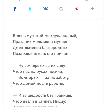
В день мужской международный,
Праздник мальчиков мужчин,
Джентльменов благородных
Поздравлять есть сто причин :
— Ну во-первых за их силу,
Чтоб нас на руках носили;
— Во-вторых — за их заботу,
Чтоб домой после работы;
— И за щедрость без границы,
Чтоб везли в Египет, Ниццу;