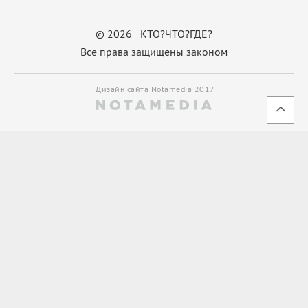
© 2026 КТО?ЧТО?ГДЕ?
Все права защищены законом
Дизайн сайта Notamedia 2017