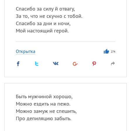
Спасибо за силу й отвагу,
За то, что не скучно с тобой.
Спасибо за дни и ночи,
Мой настоящий герой.
Открытка
274
Быть мужчиной хорошо,
Можно ездить на пежо.
Можно замуж не спешить,
Про депиляцию забыть.