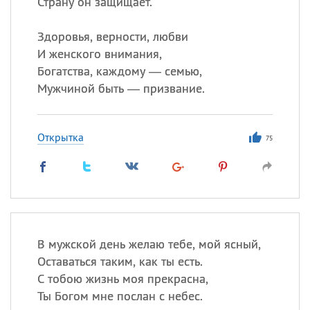
Страну он защищает.
Здоровья, верности, любви
И женского внимания,
Богатства, каждому — семью,
Мужчиной быть — призвание.
Открытка
75
В мужской день желаю тебе, мой ясный,
Оставаться таким, как ты есть.
С тобою жизнь моя прекрасна,
Ты Богом мне послан с небес.