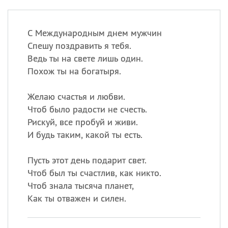
С Международным днем мужчин
Спешу поздравить я тебя.
Ведь ты на свете лишь один.
Похож ты на богатыря.
Желаю счастья и любви.
Чтоб было радости не счесть.
Рискуй, все пробуй и живи.
И будь таким, какой ты есть.
Пусть этот день подарит свет.
Чтоб был ты счастлив, как никто.
Чтоб знала тысяча планет,
Как ты отважен и силен.