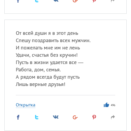
От всей души я в этот день
Спешу поздравить всех мужчин.
И пожелать мне им не лень
Удачи, счастья без кручин!
Пусть в жизни удается все —
Работа, дом, семья.
А рядом всегда будут пусть
Лишь верные друзья!
Открытка
496