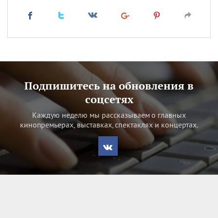
Подпишитесь на обновления в
соцсетях
Каждую неделю мы рассказываем о главных
кинопремьерах, выставках, спектаклях и концертах.