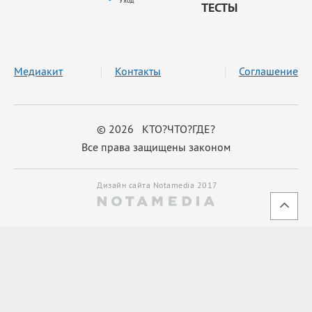
Уход
ТЕСТЫ
Медиакит
Контакты
Соглашение
© 2026 КТО?ЧТО?ГДЕ?
Все права защищены законом
Дизайн сайта Notamedia 2017