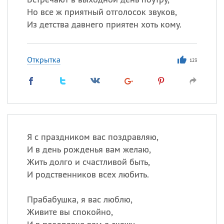
Но все ж приятный отголосок звуков,
Из детства давнего приятен хоть кому.
Открытка
123
Я с праздником вас поздравляю,
И в день рожденья вам желаю,
Жить долго и счастливой быть,
И родственников всех любить.
Прабабушка, я вас люблю,
Живите вы спокойно,