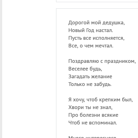
Дорогой мой дедушка,
Новый Год настал.
Пусть все исполняется,
Все, о чем мечтал.
Поздравляю с праздником,
Веселее будь,
Загадать желание
Только не забудь.
Я хочу, чтоб крепким был,
Хвори ты не знал,
Про болезни всякие
Чтоб не вспоминал.
Много интересного