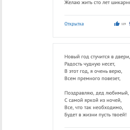
Желаю жить сто лет шикарно
Открытка
119
Новый год стучится в двери
Радость чудную несет,
В этот год, я очень верю,
Всем премного повезет,
Поздравляю, дед любимый,
С самой яркой из ночей,
Все, что так необходимо,
Будет в жизни пусть твоей!