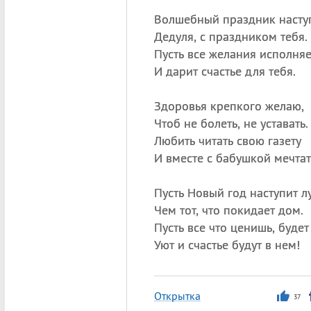
Волшебный праздник наступ
Дедуля, с праздником тебя.
Пусть все желания исполняе
И дарит счастье для тебя.
Здоровья крепкого желаю,
Чтоб не болеть, не уставать.
Любить читать свою газету
И вместе с бабушкой мечтат
Пусть Новый год наступит л
Чем тот, что покидает дом.
Пусть все что ценишь, будет
Уют и счастье будут в нем!
Открытка
37