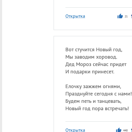
Открытка
21
Вот стучится Новый год,
Мы заводим хоровод.
Дед Мороз сейчас придет
И подарки принесет.
Елочку зажжем огнями,
Празднуйте сегодня с нами!
Будем петь и танцевать,
Новый год пора встречать!
Открытка
448