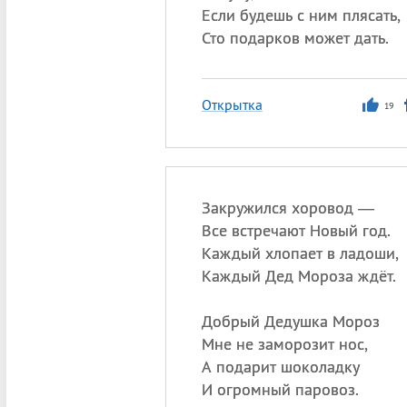
Если будешь с ним плясать,
Сто подарков может дать.
Открытка
19
Закружился хоровод —
Все встречают Новый год.
Каждый хлопает в ладоши,
Каждый Дед Мороза ждёт.
Добрый Дедушка Мороз
Мне не заморозит нос,
А подарит шоколадку
И огромный паровоз.