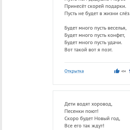
Принесёт скорей подарки.
Пусть не будет в жизни слёз
Будет много пусть веселья,
Будет много пусть конфет,
Будет много пусть удачи.
Вот такой вот я поэт.
Открытка
434
Дети водят хоровод,
Песенки поют!
Скоро будет Новый год,
Все его так ждут!