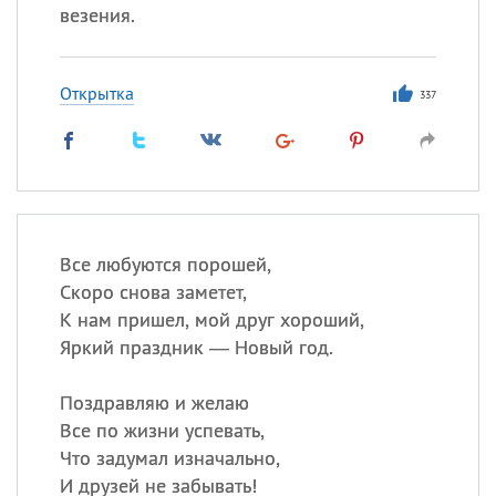
везения.
Открытка
337
Все любуются порошей,
Скоро снова заметет,
К нам пришел, мой друг хороший,
Яркий праздник — Новый год.
Поздравляю и желаю
Все по жизни успевать,
Что задумал изначально,
И друзей не забывать!