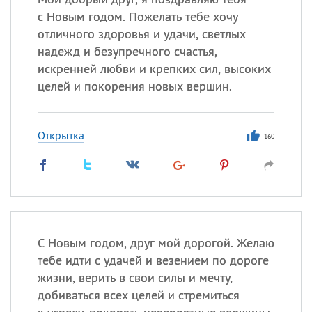
с Новым годом. Пожелать тебе хочу
отличного здоровья и удачи, светлых
надежд и безупречного счастья,
искренней любви и крепких сил, высоких
целей и покорения новых вершин.
Открытка
160
С Новым годом, друг мой дорогой. Желаю
тебе идти с удачей и везением по дороге
жизни, верить в свои силы и мечту,
добиваться всех целей и стремиться