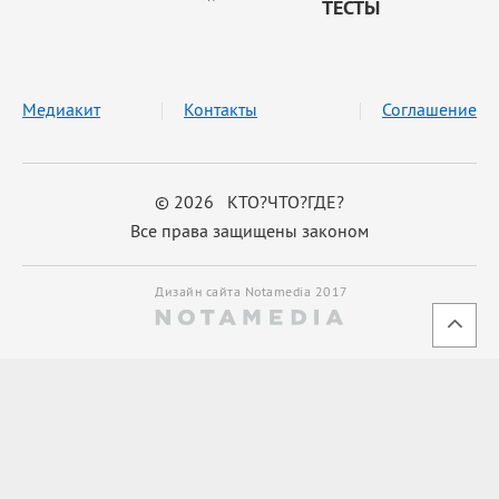
ТЕСТЫ
Медиакит
Контакты
Соглашение
© 2026 КТО?ЧТО?ГДЕ?
Все права защищены законом
Дизайн сайта Notamedia 2017