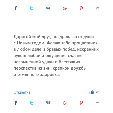
Дорогой мой друг, поздравляю от души
с Новым годом. Желаю тебе процветания
в любом деле и бравых побед, искренних
чувств любви и ощущения счастья,
несомненной удачи и блестящих
перспектив жизни, крепкой дружбы
и отменного здоровья.
Открытка
227