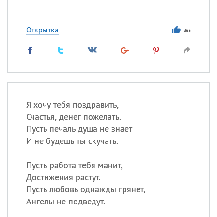
Открытка
363
Я хочу тебя поздравить,
Счастья, денег пожелать.
Пусть печаль душа не знает
И не будешь ты скучать.
Пусть работа тебя манит,
Достижения растут.
Пусть любовь однажды грянет,
Ангелы не подведут.