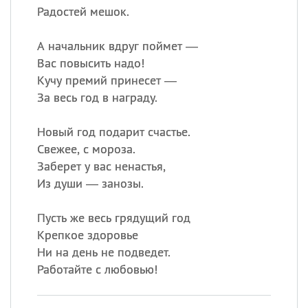
Радостей мешок.
А начальник вдруг поймет —
Вас повысить надо!
Кучу премий принесет —
За весь год в награду.
Новый год подарит счастье.
Свежее, с мороза.
Заберет у вас ненастья,
Из души — занозы.
Пусть же весь грядущий год
Крепкое здоровье
Ни на день не подведет.
Работайте с любовью!