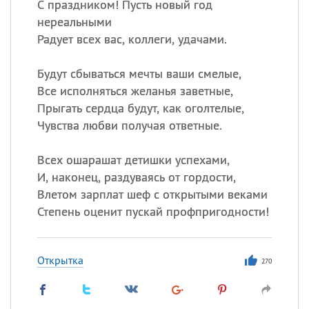
С праздником! Пусть новый год
нереальными
Радует всех вас, коллеги, удачами.
Будут сбываться мечты ваши смелые,
Все исполняться желанья заветные,
Прыгать сердца будут, как оголтелые,
Чувства любви получая ответные.
Всех ошарашат детишки успехами,
И, наконец, раздуваясь от гордости,
Влетом зарплат шеф с открытыми веками
Степень оценит пускай профпригодности!
Открытка
270