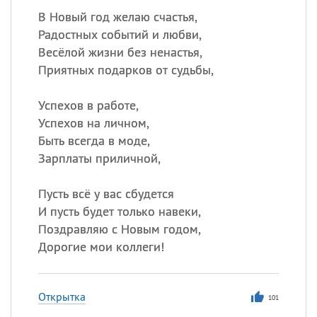
В Новый год желаю счастья,
Радостных событий и любви,
Весёлой жизни без ненастья,
Приятных подарков от судьбы,
Успехов в работе,
Успехов на личном,
Быть всегда в моде,
Зарплаты приличной,
Пусть всё у вас сбудется
И пусть будет только навеки,
Поздравляю с Новым годом,
Дорогие мои коллеги!
Открытка
101