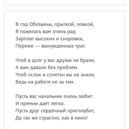
В год Обезьяны, прыткой, ловкой,
Я пожелать вам очень рад
Зарплат высоких и сноровки,
Пореже — вынужденных трат.
Чтоб в долг у вас друзья не брали,
А вам давали без проблем.
Чтоб склок и сплетен вы не знали,
Ведь на работе не за тем.
Пусть вас начальник очень любит
И премии дает легко.
Пусть друг сердечный приголубит,
Да так же страстно, как в кино!