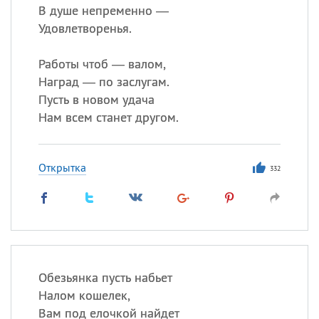
В душе непременно —
Удовлетворенья.
Работы чтоб — валом,
Наград — по заслугам.
Пусть в новом удача
Нам всем станет другом.
Открытка
332
Обезьянка пусть набьет
Налом кошелек,
Вам под елочкой найдет