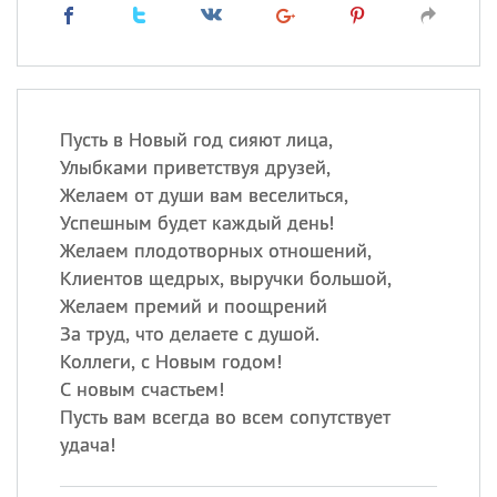
Пусть в Новый год сияют лица,
Улыбками приветствуя друзей,
Желаем от души вам веселиться,
Успешным будет каждый день!
Желаем плодотворных отношений,
Клиентов щедрых, выручки большой,
Желаем премий и поощрений
За труд, что делаете с душой.
Коллеги, с Новым годом!
С новым счастьем!
Пусть вам всегда во всем сопутствует
удача!