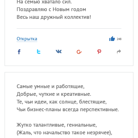
На семью хватало сил.
Поздравляю с Новым годом
Весь наш дружный коллектив!
Открытка
248
Самые умные и работящие,
Добрые, чуткие и креативные.
Те, чьи идеи, как солнце, блестящие,
Чьи бизнес-планы всегда перспективные.
Жутко талантливые, гениальные,
(
Жаль, что начальство такое незрячее),