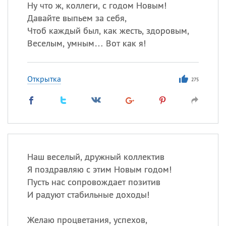
Ну что ж, коллеги, с годом Новым!
Давайте выпьем за себя,
Чтоб каждый был, как жесть, здоровым,
Веселым, умным… Вот как я!
Открытка
275
Наш веселый, дружный коллектив
Я поздравляю с этим Новым годом!
Пусть нас сопровождает позитив
И радуют стабильные доходы!
Желаю процветания, успехов,