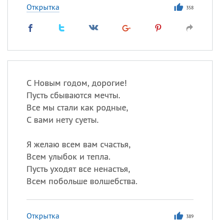
Открытка
358
С Новым годом, дорогие!
Пусть сбываются мечты.
Все мы стали как родные,
С вами нету суеты.
Я желаю всем вам счастья,
Всем улыбок и тепла.
Пусть уходят все ненастья,
Всем побольше волшебства.
Открытка
389