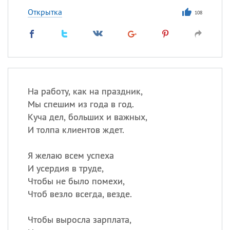
Открытка
108
На работу, как на праздник,
Мы спешим из года в год.
Куча дел, больших и важных,
И толпа клиентов ждет.
Я желаю всем успеха
И усердия в труде,
Чтобы не было помехи,
Чтоб везло всегда, везде.
Чтобы выросла зарплата,