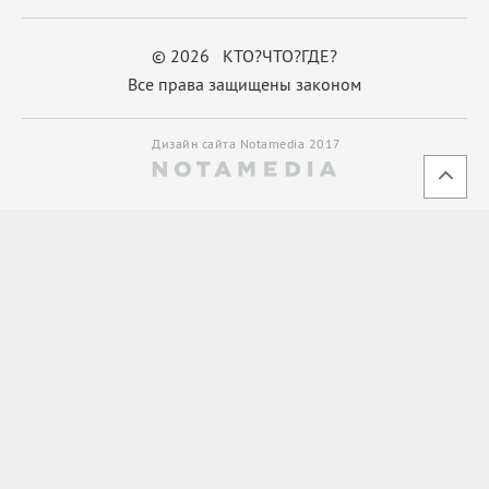
© 2026 КТО?ЧТО?ГДЕ?
Все права защищены законом
Дизайн сайта Notamedia 2017