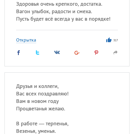
Здоровья очень крепкого, достатка.
Вагон улыбок, радости и смеха.
Пусть будет всё всегда у вас в порядке!
Открытка
317
Друзья и коллеги,
Вас всех поздравляю!
Вам в новом году
Процветанья желаю.
В работе — терпенья,
Везенья, уменья.