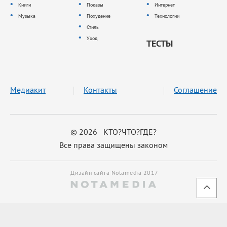
Книги
Показы
Интернет
Музыка
Похудение
Технологии
Стиль
Уход
ТЕСТЫ
Медиакит
Контакты
Соглашение
© 2026 КТО?ЧТО?ГДЕ?
Все права защищены законом
Дизайн сайта Notamedia 2017