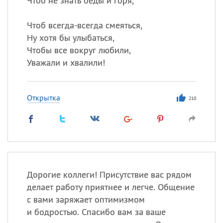
Чтоб не знать беды и горя,
Чтоб всегда-всегда смеяться,
Ну хотя бы улыбаться,
Чтобы все вокруг любили,
Уважали и хвалили!
Открытка
210
Дорогие коллеги! Присутствие вас рядом
делает работу приятнее и легче. Общение
с вами заряжает оптимизмом
и бодростью. Спасибо вам за ваше