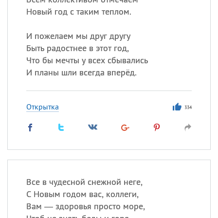
Новый год с таким теплом.
И пожелаем мы друг другу
Быть радостнее в этот год,
Что бы мечты у всех сбывались
И планы шли всегда вперёд.
Открытка
334
Все в чудесной снежной неге,
С Новым годом вас, коллеги,
Вам — здоровья просто море,