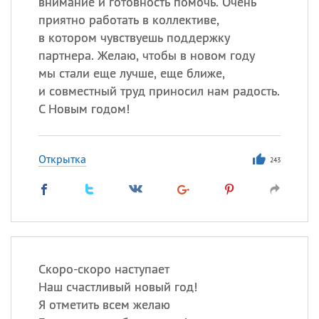
внимание и готовность помочь. Очень
приятно работать в коллективе,
в котором чувствуешь поддержку
партнера. Желаю, чтобы в новом году
мы стали еще лучше, еще ближе,
и совместный труд приносил нам радость.
С Новым годом!
Открытка
243
Скоро-скоро наступает
Наш счастливый новый год!
Я отметить всем желаю