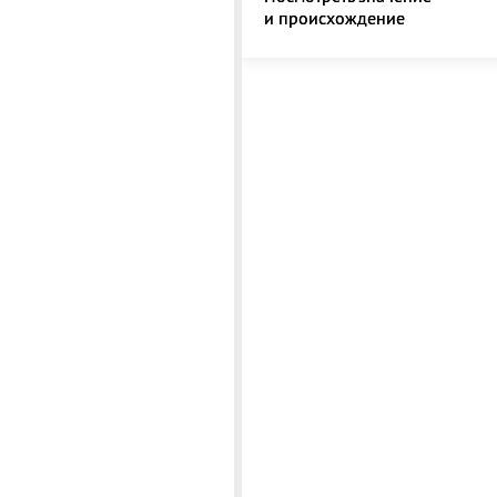
и происхождение