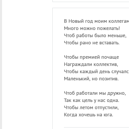
В Новый год моим коллега
Много можно пожелать!
Чтоб работы было меньше,
Чтобы рано не вставать.
Чтобы премией почаще
Награждали коллектив,
Чтобы каждый день случалс
Маленький, но позитив.
Чтоб работали мы дружно,
Так как цель у нас одна.
Чтобы летом отпустили,
Когда хочешь на юга.