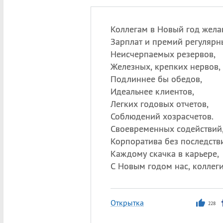
Коллегам в Новый год жела
Зарплат и премий регулярн
Неисчерпаемых резервов,
Железных, крепких нервов,
Подлиннее бы обедов,
Идеальнее клиентов,
Легких годовых отчетов,
Соблюдений хозрасчетов.
Своевременных содействий
Корпоратива без последств
Каждому скачка в карьере,
С Новым годом нас, коллеги
Открытка
228