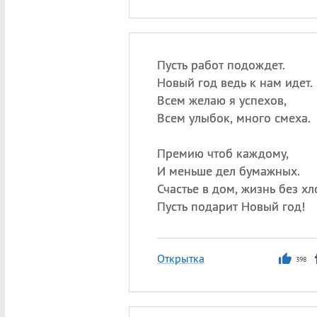
Пусть работ подождет.
Новый год ведь к нам идет.
Всем желаю я успехов,
Всем улыбок, много смеха.
Премию чтоб каждому,
И меньше дел бумажных.
Счастье в дом, жизнь без хл
Пусть подарит Новый год!
Открытка
398