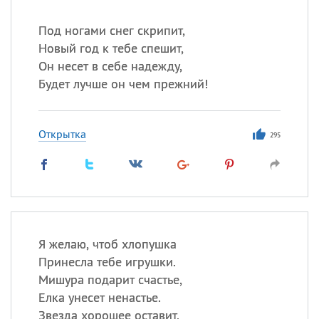
Под ногами снег скрипит,
Новый год к тебе спешит,
Он несет в себе надежду,
Будет лучше он чем прежний!
Открытка
295
Я желаю, чтоб хлопушка
Принесла тебе игрушки.
Мишура подарит счастье,
Елка унесет ненастье.
Звезда хорошее оставит,