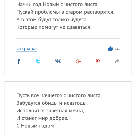
Начни год Новый с чистого листа,
Пускай проблемы в старом растворятся.
А в этом будут только чудеса
Которые помогут не сдаваться!
Открытка
311
Пусть все начнется с чистого листа,
Забудутся обиды и невзгоды.
Исполнится заветная мечта,
И станет мир добрее.
С Новым годом!