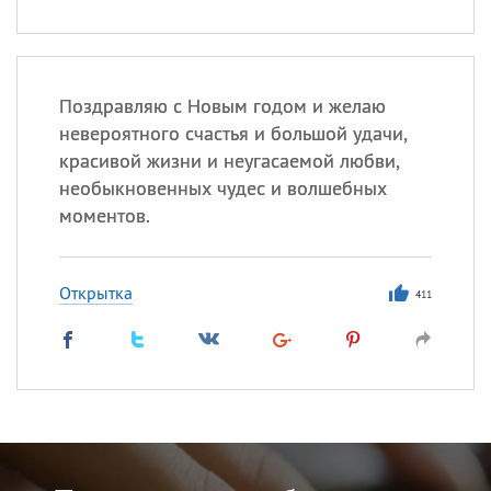
Поздравляю с Новым годом и желаю
невероятного счастья и большой удачи,
красивой жизни и неугасаемой любви,
необыкновенных чудес и волшебных
моментов.
Открытка
411