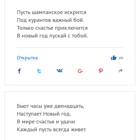
Пусть шампанское искрится
Под курантов важный бой.
Только счастье приключится
В новый год пускай с тобой.
Открытка
235
Бьют часы уже двенадцать,
Наступает Новый год.
В мире счастья и удачи
Каждый пусть всегда живет.