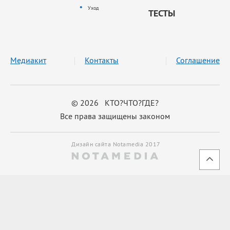
Уход
ТЕСТЫ
Медиакит
Контакты
Соглашение
© 2026 КТО?ЧТО?ГДЕ?
Все права защищены законом
Дизайн сайта Notamedia 2017