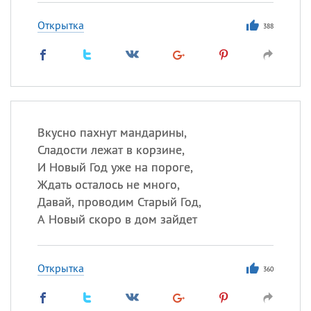
Открытка
388
Вкусно пахнут мандарины,
Сладости лежат в корзине,
И Новый Год уже на пороге,
Ждать осталось не много,
Давай, проводим Старый Год,
А Новый скоро в дом зайдет
Открытка
360