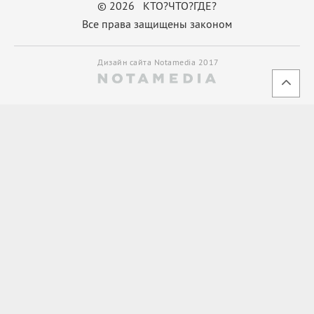
© 2026 КТО?ЧТО?ГДЕ?
Все права защищены законом
Дизайн сайта Notamedia 2017