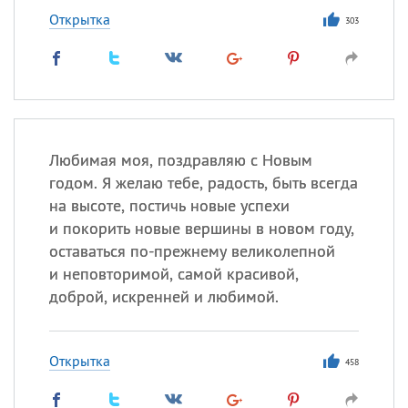
Открытка
303
Любимая моя, поздравляю с Новым
годом. Я желаю тебе, радость, быть всегда
на высоте, постичь новые успехи
и покорить новые вершины в новом году,
оставаться по-прежнему великолепной
и неповторимой, самой красивой,
доброй, искренней и любимой.
Открытка
458