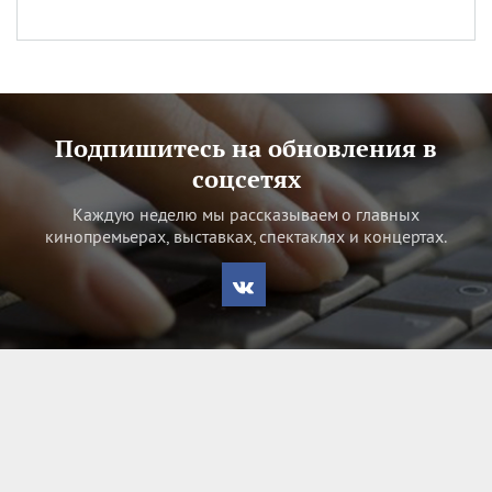
Подпишитесь на обновления в
соцсетях
Каждую неделю мы рассказываем о главных
кинопремьерах, выставках, спектаклях и концертах.