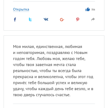
Открытка
356
Моя милая, единственная, любимая
и неповторимая, поздравляю с Новым
годом тебя. Любовь моя, желаю тебе,
чтобы твоя заветная мечта стала
реальностью, чтобы ты всегда была
прекрасна и великолепна, чтобы этот год
принёс тебе большой успех и великую
удачу, чтобы каждый день тебе везло, и в
твою дверь стучалось счастье.