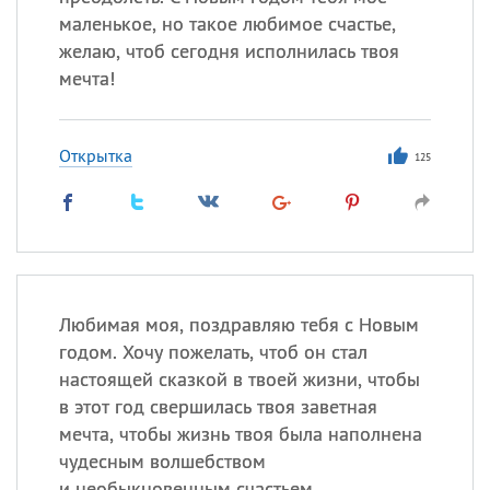
маленькое, но такое любимое счастье,
желаю, чтоб сегодня исполнилась твоя
мечта!
Открытка
125
Любимая моя, поздравляю тебя с Новым
годом. Хочу пожелать, чтоб он стал
настоящей сказкой в твоей жизни, чтобы
в этот год свершилась твоя заветная
мечта, чтобы жизнь твоя была наполнена
чудесным волшебством
и необыкновенным счастьем.