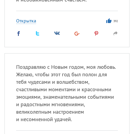
Открытка
392
Поздравляю с Новым годом, моя любовь.
Желаю, чтобы этот год был полон для
тебя чудесами и волшебством,
счастливыми моментами и красочными
эмоциями, знаменательными событиями
и радостными мгновениями,
великолепным настроением
и несомненной удачей.