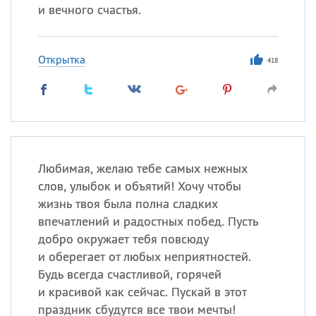
и вечного счастья.
Открытка
418
Любимая, желаю тебе самых нежных
слов, улыбок и объятий! Хочу чтобы
жизнь твоя была полна сладких
впечатлений и радостных побед. Пусть
добро окружает тебя повсюду
и оберегает от любых неприятностей.
Будь всегда счастливой, горячей
и красивой как сейчас. Пускай в этот
праздник сбудутся все твои мечты!