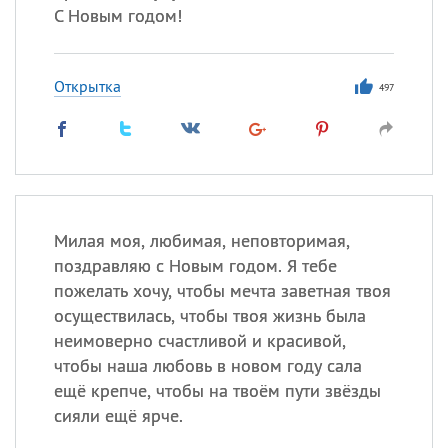
С Новым годом!
Открытка
497
Милая моя, любимая, неповторимая,
поздравляю с Новым годом. Я тебе
пожелать хочу, чтобы мечта заветная твоя
осуществилась, чтобы твоя жизнь была
неимоверно счастливой и красивой,
чтобы наша любовь в новом году сала
ещё крепче, чтобы на твоём пути звёзды
сияли ещё ярче.