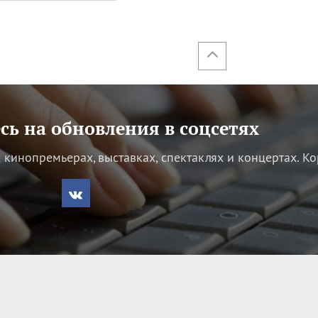
ь на обновления в соцсетях
кинопремьерах, выставках, спектаклях и концертах.
Ко