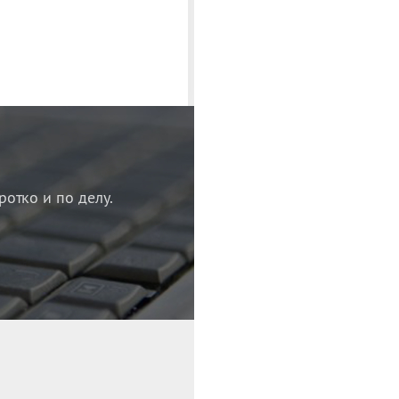
ротко и по делу.