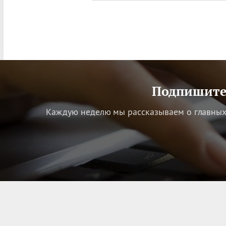
Подпишитес
Каждую неделю мы рассказываем о главных 