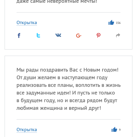
даже самые невероятные мечты!
Открытка
156
Мы рады поздравить Вас с Новым годом!
От души желаем в наступающем году
реализовать все планы, воплотить в жизнь
все задуманные идеи! И пусть не только
в будущем году, но и всегда рядом будут
любимая женщина и верный друг!
Открытка
9