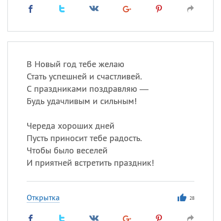
В Новый год тебе желаю
Стать успешней и счастливей.
С праздниками поздравляю —
Будь удачливым и сильным!
Череда хороших дней
Пусть приносит тебе радость.
Чтобы было веселей
И приятней встретить праздник!
Открытка
28