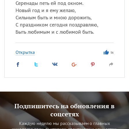
Серенады петь ей под окном.
Новый год и я ему желаю,
Сильным быть и мною дорожить,
С праздником сегодня поздравляю,
Быть любимым и с любимой быть.
Открытка
56
Подпишитесь на обновления в
соцсетях
Каждую неделю мы рассказываем о главных