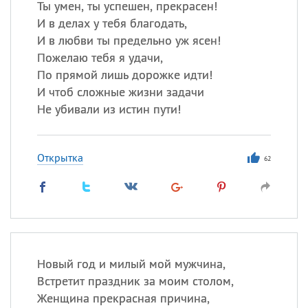
Ты умен, ты успешен, прекрасен!
И в делах у тебя благодать,
И в любви ты предельно уж ясен!
Пожелаю тебя я удачи,
По прямой лишь дорожке идти!
И чтоб сложные жизни задачи
Не убивали из истин пути!
Открытка
62
Новый год и милый мой мужчина,
Встретит праздник за моим столом,
Женщина прекрасная причина,