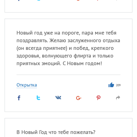
Новый год уже на пороге, пара мне тебя
поздравлять. Желаю заслуженного отдыха
(он всегда приятнее) и побед, крепкого
здоровья, волнующего флирта и только
приятных эмоций. С Новым годом!
Открытка
209
В Новый Год что тебе пожелать?