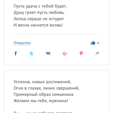
Пусть удача с тобой будет,
Душу греет пусть любовь.
Холод сердце не остудит
И весна начнется вновь!
Открытка
42
Успехов, новых достижений,
Огня в глазах, лихих свершений,
Примерный образ семьянина
Желаем мы тебе, мужчина!