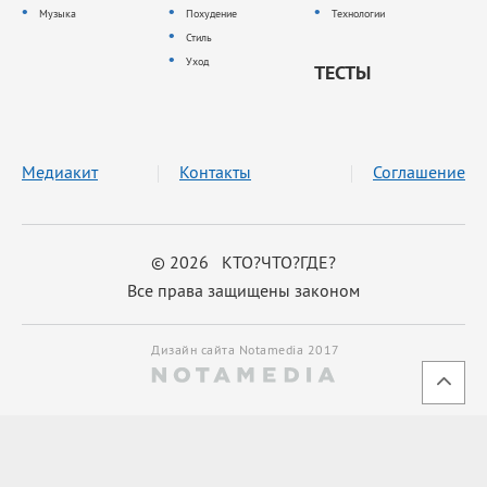
Музыка
Похудение
Технологии
Стиль
Уход
ТЕСТЫ
Медиакит
Контакты
Соглашение
© 2026 КТО?ЧТО?ГДЕ?
Все права защищены законом
Дизайн сайта Notamedia 2017