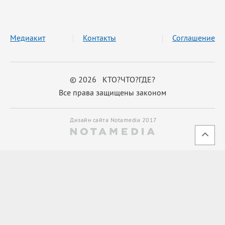
Медиакит
Контакты
Соглашение
© 2026 КТО?ЧТО?ГДЕ?
Все права защищены законом
Дизайн сайта Notamedia 2017