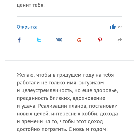
ценит тебя.
Открытка
213
Желаю, чтобы в грядущем году на тебя
работали не только имя, энтузиазм
и целеустремленность, но еще здоровье,
преданность близких, вдохновение
и удача. Реализации планов, постановки
новых целей, интересных хобби, дохода
и времени на то, чтобы этот доход
достойно потратить. С новым годом!