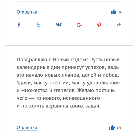
Открытка
34
Поздравляю с Новым годом! Пусть новые
календарные дни принесут успехов, ведь
это начало новых планов, целей и побед.
Удачи, массу энергии, массу удовольствия
и множества интересов. Желаю постичь
чего — то нового, неизведанного
и покорить вершины своих задач.
Открытка
178