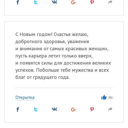
C Новым годом! Счастья желаю,
добротного здоровья, уважения
и внимания от самых красивых женщин,
пусть карьера летит только вверх,
и появятся силы для достижения великих
успехов. Побольше тебе мужества и всех
благ от грядущего года.
Открытка
355