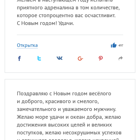
приятного адреналина в том количестве,
которое стопроцентно вас осчастливит.
С Новым годом! Удачи.
Открытка
497
Поздравляю с Новым годом весёлого
и доброго, красивого и смелого,
замечательного и уважаемого мужчину.
Желаю море удачи и океан добра, желаю
достижения высоких целей и великих
поступков, желаю несокрушимых успехов