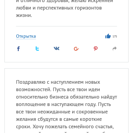
и отличного здоровья, желаю искренней
любви и перспективных горизонтов
жизни.
Открытка
175
Поздравляю с наступлением новых
возможностей. Пусть все твои идеи
относительно бизнеса обязательно найдут
воплощение в наступающем году. Пусть
все твои неожиданные и сокровенные
желания сбудутся в самые короткие
сроки. Хочу пожелать семейного счастья,