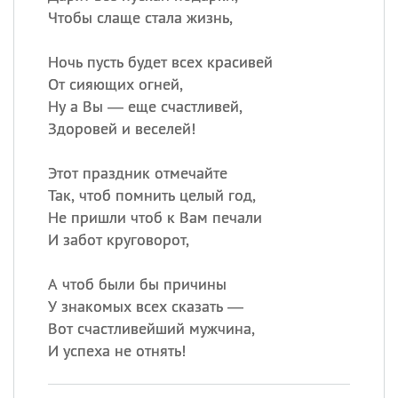
Чтобы слаще стала жизнь,
Ночь пусть будет всех красивей
От сияющих огней,
Ну а Вы — еще счастливей,
Здоровей и веселей!
Этот праздник отмечайте
Так, чтоб помнить целый год,
Не пришли чтоб к Вам печали
И забот круговорот,
А чтоб были бы причины
У знакомых всех сказать —
Вот счастливейший мужчина,
И успеха не отнять!