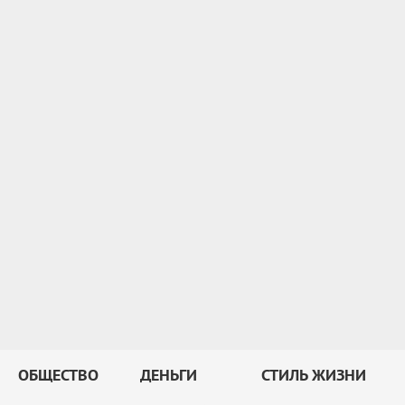
ОБЩЕСТВО
ДЕНЬГИ
СТИЛЬ ЖИЗНИ