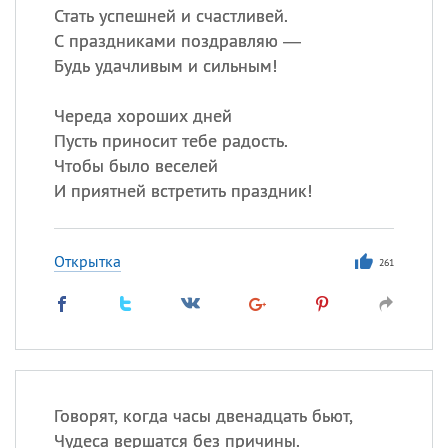
Стать успешней и счастливей.
С праздниками поздравляю —
Будь удачливым и сильным!
Череда хороших дней
Пусть приносит тебе радость.
Чтобы было веселей
И приятней встретить праздник!
Открытка
261
Говорят, когда часы двенадцать бьют,
Чудеса вершатся без причины.