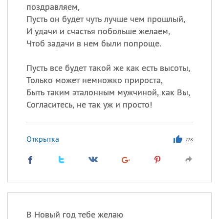
поздравляем,
Пусть он будет чуть лучше чем прошлый,
И удачи и счастья побольше желаем,
Чтоб задачи в нем были попроще.
Пусть все будет такой же как есть высоты,
Только может немножко прироста,
Быть таким эталонным мужчиной, как Вы,
Согласитесь, не так уж и просто!
Открытка
278
В Новый год тебе желаю