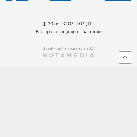
© 2026 КТО?ЧТО?ГДЕ?
Все права защищены законом
Дизайн сайта Notamedia 2017