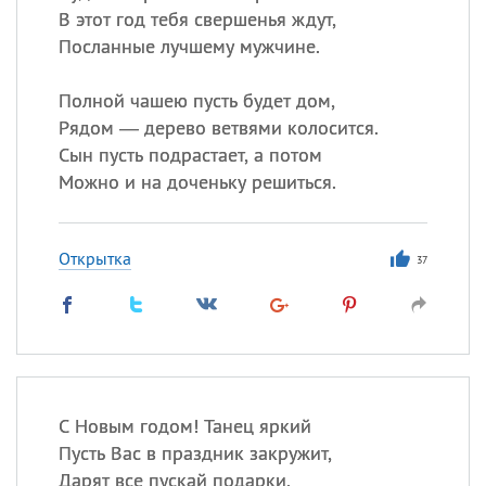
В этот год тебя свершенья ждут,
Посланные лучшему мужчине.
Полной чашею пусть будет дом,
Рядом — дерево ветвями колосится.
Сын пусть подрастает, а потом
Можно и на доченьку решиться.
Открытка
37
С Новым годом! Танец яркий
Пусть Вас в праздник закружит,
Дарят все пускай подарки,