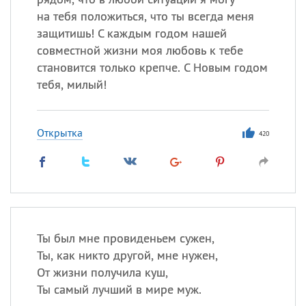
на тебя положиться, что ты всегда меня
защитишь! С каждым годом нашей
совместной жизни моя любовь к тебе
становится только крепче. С Новым годом
тебя, милый!
Открытка
420
Ты был мне провиденьем сужен,
Ты, как никто другой, мне нужен,
От жизни получила куш,
Ты самый лучший в мире муж.