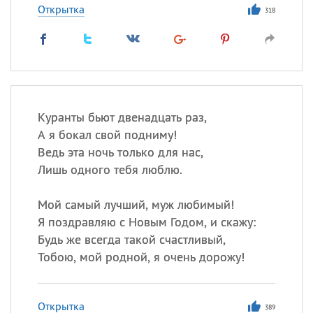
Открытка
318
Куранты бьют двенадцать раз,
А я бокал свой подниму!
Ведь эта ночь только для нас,
Лишь одного тебя люблю.
Мой самый лучший, муж любимый!
Я поздравляю с Новым Годом, и скажу:
Будь же всегда такой счастливый,
Тобою, мой родной, я очень дорожу!
Открытка
389