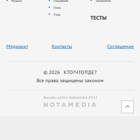
Музыка
Похудение
Технологии
Стиль
Уход
ТЕСТЫ
Медиакит
Контакты
Соглашение
© 2026 КТО?ЧТО?ГДЕ?
Все права защищены законом
Дизайн сайта Notamedia 2017