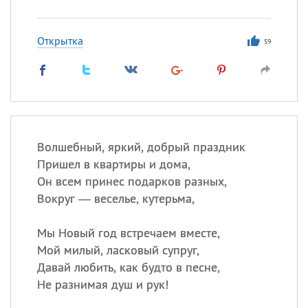
Открытка
59
Волшебный, яркий, добрый праздник
Пришел в квартиры и дома,
Он всем принес подарков разных,
Вокруг — веселье, кутерьма,
Мы Новый год встречаем вместе,
Мой милый, ласковый супруг,
Давай любить, как будто в песне,
Не разнимая душ и рук!