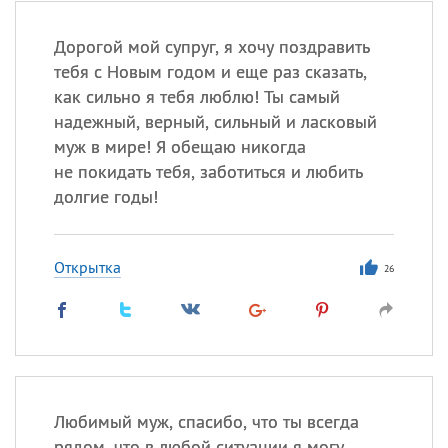
Дорогой мой супруг, я хочу поздравить
тебя с Новым годом и еще раз сказать,
как сильно я тебя люблю! Ты самый
надежный, верный, сильный и ласковый
муж в мире! Я обещаю никогда
не покидать тебя, заботиться и любить
долгие годы!
Открытка
26
Любимый муж, спасибо, что ты всегда
рядом, что в любой ситуации я могу