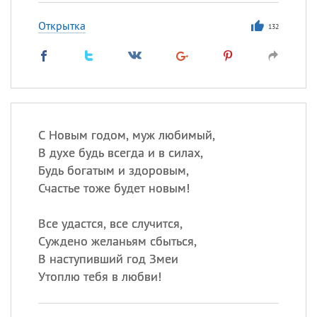
Открытка
132
С Новым годом, муж любимый,
В духе будь всегда и в силах,
Будь богатым и здоровым,
Счастье тоже будет новым!
Все удастся, все случится,
Суждено желаньям сбыться,
В наступивший год Змеи
Утоплю тебя в любви!