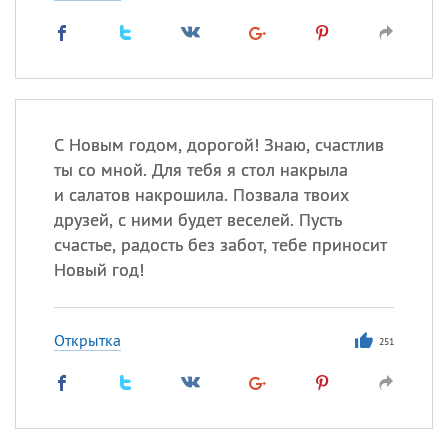
С Новым годом, дорогой! Знаю, счастлив
ты со мной. Для тебя я стол накрыла
и салатов накрошила. Позвала твоих
друзей, с ними будет веселей. Пусть
счастье, радость без забот, тебе приносит
Новый год!
Открытка
251