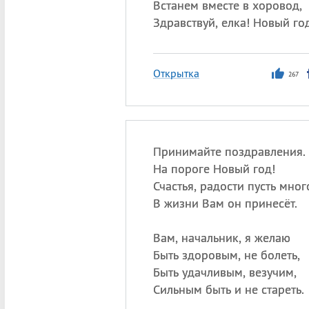
Встанем вместе в хоровод,
Здравствуй, елка! Новый го
Открытка
267
Принимайте поздравления.
На пороге Новый год!
Счастья, радости пусть мног
В жизни Вам он принесёт.
Вам, начальник, я желаю
Быть здоровым, не болеть,
Быть удачливым, везучим,
Сильным быть и не стареть.