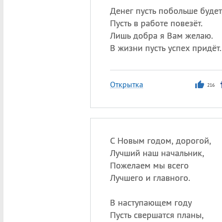
Денег пусть побольше будет
Пусть в работе повезёт.
Лишь добра я Вам желаю.
В жизни пусть успех придёт.
Открытка
216
С Новым годом, дорогой,
Лучший наш начальник,
Пожелаем мы всего
Лучшего и главного.
В наступающем году
Пусть свершатся планы,