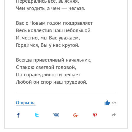
Передрались все, выясняя,
Чем угодить, а чем — нельзя.
Вас с Новым годом поздравляет
Весь коллектив наш небольшой.
И, честно, мы Вас уважаем,
Гордимся, Вы у нас крутой.
Всегда приветливый начальник,
С такою светлой головой,
По справедливости решает
Любой он спор наш трудовой.
Открытка
323