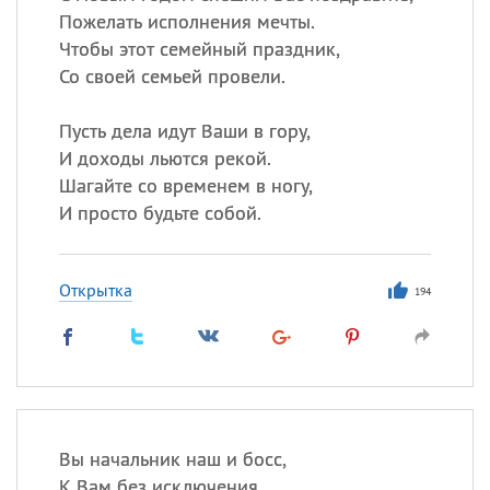
Пожелать исполнения мечты.
Чтобы этот семейный праздник,
Со своей семьей провели.
Пусть дела идут Ваши в гору,
И доходы льются рекой.
Шагайте со временем в ногу,
И просто будьте собой.
Открытка
194
Вы начальник наш и босс,
К Вам без исключения