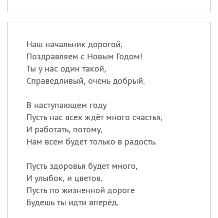
Наш начальник дорогой,
Поздравляем с Новым Годом!
Ты у нас один такой,
Справедливый, очень добрый.
В наступающем году
Пусть нас всех ждёт много счастья,
И работать, потому,
Нам всем будет только в радость.
Пусть здоровья будет много,
И улыбок, и цветов.
Пусть по жизненной дороге
Будешь ты идти вперёд.