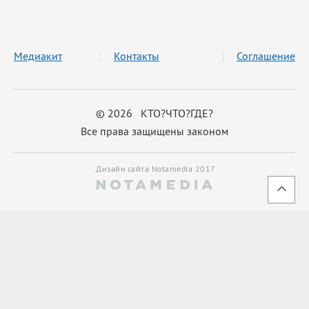
Медиакит
Контакты
Соглашение
© 2026 КТО?ЧТО?ГДЕ?
Все права защищены законом
Дизайн сайта Notamedia 2017