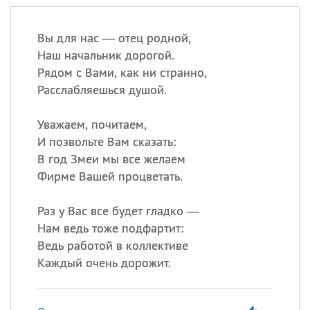
Вы для нас — отец родной,
Наш начальник дорогой.
Рядом с Вами, как ни странно,
Расслабляешься душой.
Уважаем, почитаем,
И позвольте Вам сказать:
В год Змеи мы все желаем
Фирме Вашей процветать.
Раз у Вас все будет гладко —
Нам ведь тоже подфартит:
Ведь работой в коллективе
Каждый очень дорожит.