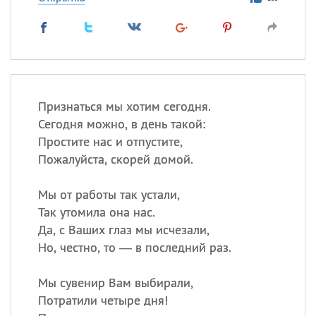
Признаться мы хотим сегодня.
Сегодня можно, в день такой:
Простите нас и отпустите,
Пожалуйста, скорей домой.
Мы от работы так устали,
Так утомила она нас.
Да, с Ваших глаз мы исчезали,
Но, честно, то — в последний раз.
Мы сувенир Вам выбирали,
Потратили четыре дня!