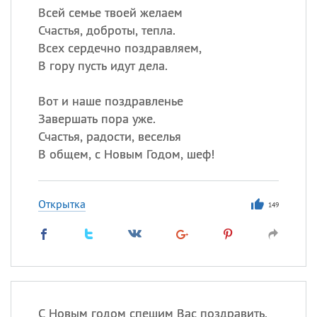
Всей семье твоей желаем
Счастья, доброты, тепла.
Всех сердечно поздравляем,
В гору пусть идут дела.
Вот и наше поздравленье
Завершать пора уже.
Счастья, радости, веселья
В общем, с Новым Годом, шеф!
Открытка
149
С Новым годом спешим Вас поздравить,