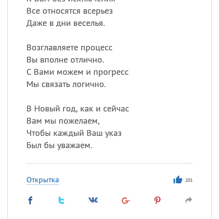
Все относятся всерьез
Даже в дни веселья.
Возглавляете процесс
Вы вполне отлично.
С Вами можем и прогресс
Мы связать логично.
В Новый год, как и сейчас
Вам мы пожелаем,
Чтобы каждый Ваш указ
Был бы уважаем.
Открытка
201