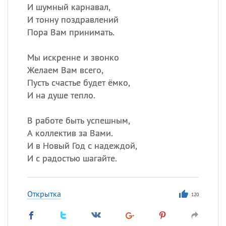
И шумный карнавал,
И тонну поздравлений
Пора Вам принимать.
Мы искренне и звонко
Желаем Вам всего,
Пусть счастье будет ёмко,
И на душе тепло.
В работе быть успешным,
А коллектив за Вами.
И в Новый Год с надеждой,
И с радостью шагайте.
Открытка
120