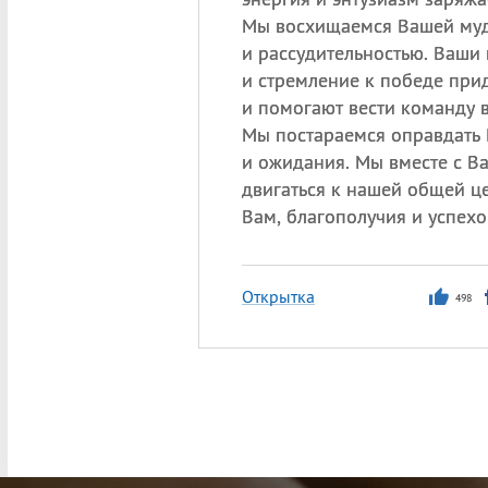
Мы восхищаемся Вашей му
и рассудительностью. Ваши 
и стремление к победе при
и помогают вести команду 
Мы постараемся оправдать
и ожидания. Мы вместе с В
двигаться к нашей общей ц
Вам, благополучия и успехо
Открытка
498