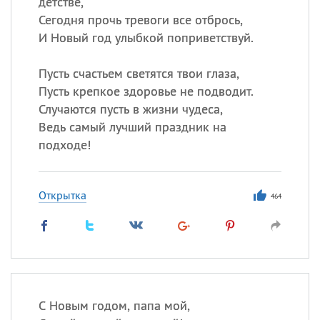
детстве,
Сегодня прочь тревоги все отбрось,
И Новый год улыбкой поприветствуй.
Пусть счастьем светятся твои глаза,
Пусть крепкое здоровье не подводит.
Случаются пусть в жизни чудеса,
Ведь самый лучший праздник на
подходе!
Открытка
464
С Новым годом, папа мой,