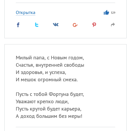
Открытка
329
Милый папа, с Новым годом,
Счастья, внутренней свободы
И здоровья, и успеха,
И мешок огромный смеха.
Пусть с тобой Фортуна будет,
Уважают крепко люди,
Пусть крутой будет карьера,
А доход большим без меры!