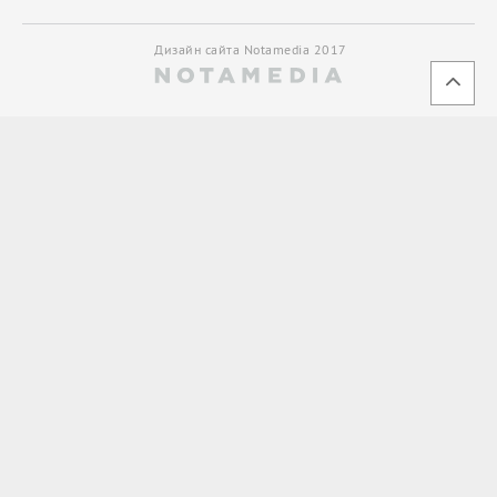
Дизайн сайта Notamedia 2017