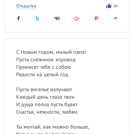
Открытка
389
С Новым годом, милый папа!
Пусть снежинок хоровод
Принесет тебе с собою
Радости на целый год.
Пусть веселье излучают
Каждый день глаза твои
И душа полна пусть будет
Счастья, нежности, любви.
Ты мечтай, как можно больше,