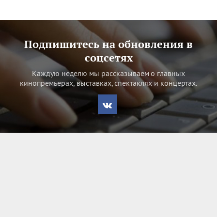
Подпишитесь на обновления в
соцсетях
Каждую неделю мы рассказываем о главных
кинопремьерах, выставках, спектаклях и концертах.