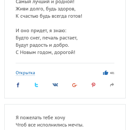
Самый лучший и родной!
Живи долго, будь здоров,
К счастью будь всегда готов!
И оно придет, я знаю:
Будто снег, печаль растает,
Будут радость и добро.
С Новым годом, дорогой!
Открытка
481
Я пожелать тебе хочу
Чтоб все исполнились мечты.