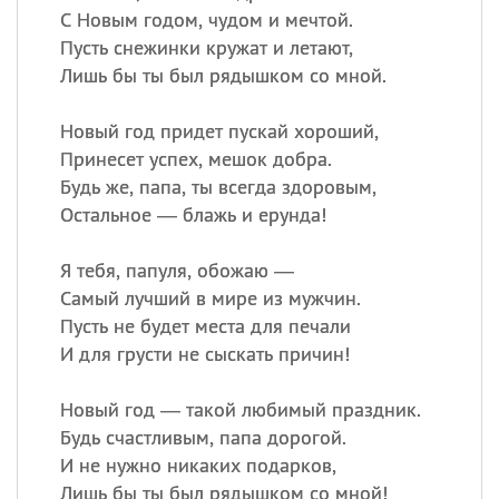
С Новым годом, чудом и мечтой.
Пусть снежинки кружат и летают,
Лишь бы ты был рядышком со мной.
Новый год придет пускай хороший,
Принесет успех, мешок добра.
Будь же, папа, ты всегда здоровым,
Остальное — блажь и ерунда!
Я тебя, папуля, обожаю —
Самый лучший в мире из мужчин.
Пусть не будет места для печали
И для грусти не сыскать причин!
Новый год — такой любимый праздник.
Будь счастливым, папа дорогой.
И не нужно никаких подарков,
Лишь бы ты был рядышком со мной!