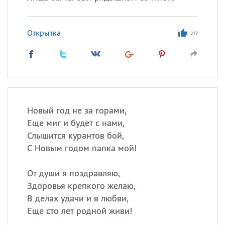
Открытка
277
Новый год не за горами,
Еще миг и будет с нами,
Слышится курантов бой,
С Новым годом папка мой!
От души я поздравляю,
Здоровья крепкого желаю,
В делах удачи и в любви,
Еще сто лет родной живи!