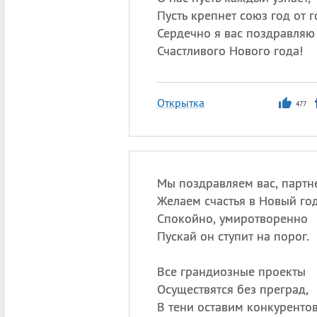
Пусть крепнет союз год от г
Сердечно я вас поздравляю
Счастливого Нового года!
Открытка
477
Мы поздравляем вас, партн
Желаем счастья в Новый год
Спокойно, умиротворенно
Пускай он ступит на порог.
Все грандиозные проекты
Осуществятся без преград,
В тени оставим конкуренто