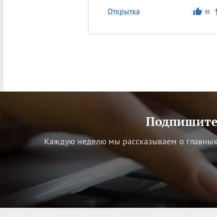
Открытка
85
Подпишитес
Каждую неделю мы рассказываем о главных 