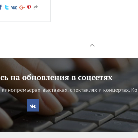
ь на обновления в соцсетях
кинопремьерах, выставках, спектаклях и концертах.
Ко