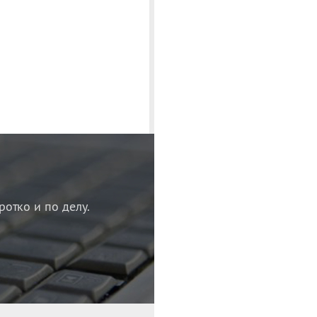
ротко и по делу.