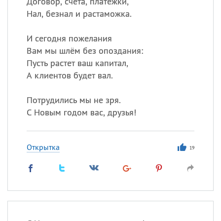
Договор, счета, платежки,
Нал, безнал и растаможка.
И сегодня пожелания
Вам мы шлём без опоздания:
Пусть растет ваш капитал,
А клиентов будет вал.
Потрудились мы не зря.
С Новым годом вас, друзья!
Открытка
19