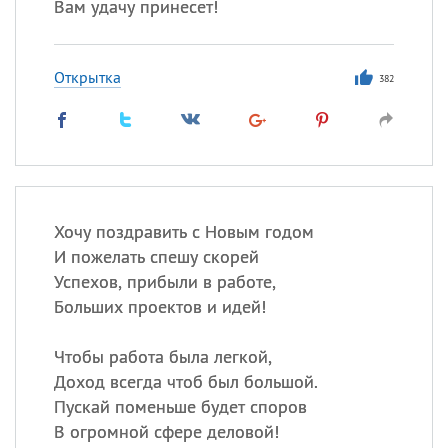
Вам удачу принесет!
Открытка
382
Хочу поздравить с Новым годом
И пожелать спешу скорей
Успехов, прибыли в работе,
Больших проектов и идей!
Чтобы работа была легкой,
Доход всегда чтоб был большой.
Пускай поменьше будет споров
В огромной сфере деловой!