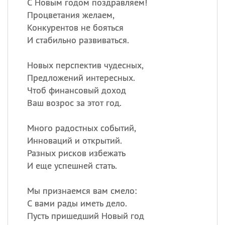
С Новым годом поздравляем!
Процветания желаем,
Конкурентов не бояться
И стабильно развиваться.
Новых перспектив чудесных,
Предложений интересных.
Чтоб финансовый доход
Ваш возрос за этот год.
Много радостных событий,
Инноваций и открытий.
Разных рисков избежать
И еще успешней стать.
Мы признаемся вам смело:
С вами рады иметь дело.
Пусть пришедший Новый год