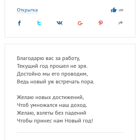
Открытка
189
Благодарю вас за работу,
Текущий год прошел не зря.
Достойно мы его проводим,
Ведь новый уж встречать пора.
Желаю новых достижений,
Чтоб умножался наш доход.
Желаю, взлеты без падений
Чтобы принес нам Новый год!