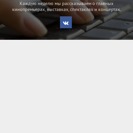
Каждую неделю мы рассказываем о главных
кинопремьерах, выставках, спектаклях и концертах.