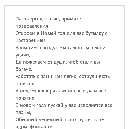
Партнеры дорогие, примите
поздравления!
Откроем в Новый год для вас бутылку с
настроением,
Запустим в воздух мы салюты успеха и
удачи,
Да пожелаем от души, чтоб стали вы
богаче.
Работать с вами нам легко, сотрудничать
приятно,
А недомолвок разных нет, всегда и всё
понятно.
В новом году пускай у вас исполнятся все
планы,
Обычный денежный поток пусть станет
вдруг фонтаном.