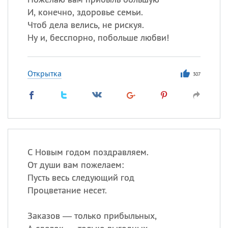
И, конечно, здоровье семьи.
Чтоб дела велись, не рискуя.
Ну и, бесспорно, побольше любви!
Открытка
307
С Новым годом поздравляем.
От души вам пожелаем:
Пусть весь следующий год
Процветание несет.
Заказов — только прибыльных,