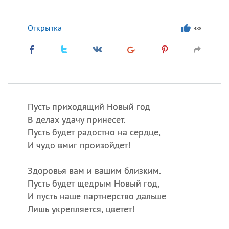
Открытка
488
Пусть приходящий Новый год
В делах удачу принесет.
Пусть будет радостно на сердце,
И чудо вмиг произойдет!
Здоровья вам и вашим близким.
Пусть будет щедрым Новый год,
И пусть наше партнерство дальше
Лишь укрепляется, цветет!