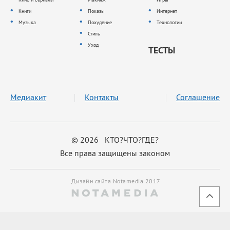
Книги
Показы
Интернет
Музыка
Похудение
Технологии
Стиль
Уход
ТЕСТЫ
Медиакит
Контакты
Соглашение
© 2026 КТО?ЧТО?ГДЕ?
Все права защищены законом
Дизайн сайта Notamedia 2017