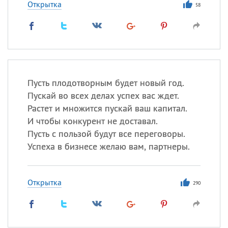
Открытка
58
Пусть плодотворным будет новый год.
Пускай во всех делах успех вас ждет.
Растет и множится пускай ваш капитал.
И чтобы конкурент не доставал.
Пусть с пользой будут все переговоры.
Успеха в бизнесе желаю вам, партнеры.
Открытка
290