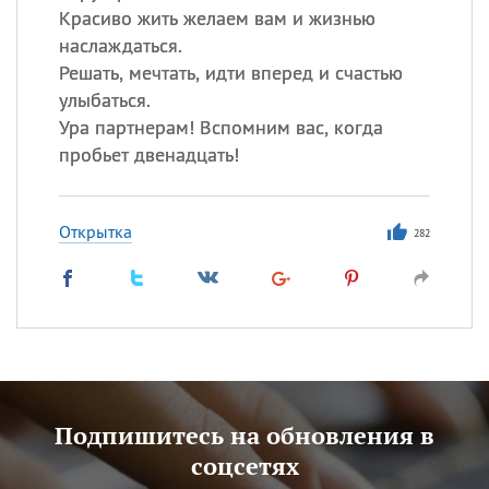
Красиво жить желаем вам и жизнью
наслаждаться.
Решать, мечтать, идти вперед и счастью
улыбаться.
Ура партнерам! Вспомним вас, когда
пробьет двенадцать!
Открытка
282
Подпишитесь на обновления в
соцсетях