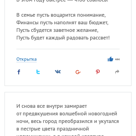
В семье пусть воцарится понимание,
Финансы пусть наполнят ваш бюджет,
Пусть сбудется заветное желание,
Пусть будет каждый радовать рассвет!
Открытка
444
И снова все внутри замирает
от предвкушения волшебной новогодней
ночи, весь город преобразился и укутался
в пестрые цвета праздничной