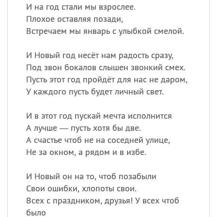
И на год стали мы взрослее.
Плохое оставляя позади,
Встречаем мы январь с улыбкой смелой.
И Новый год несёт нам радость сразу,
Под звон бокалов слышен звонкий смех.
Пусть этот год пройдёт для нас не даром,
У каждого пусть будет личный свет.
И в этот год пускай мечта исполнится
А лучше — пусть хотя бы две.
А счастье чтоб не на соседней улице,
Не за окном, а рядом и в избе.
И Новый он на то, чтоб позабыли
Свои ошибки, хлопоты свои.
Всех с праздником, друзья! У всех чтоб
было