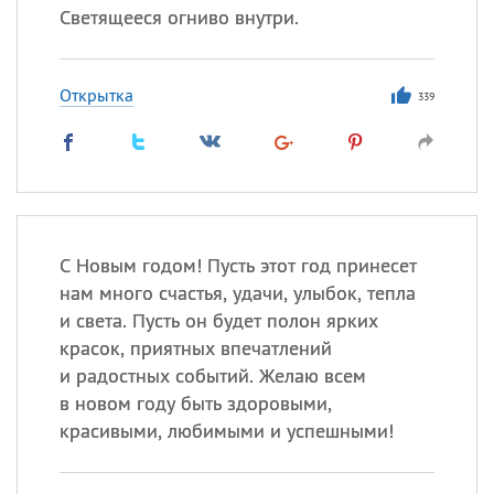
Светящееся огниво внутри.
Открытка
339
С Новым годом! Пусть этот год принесет
нам много счастья, удачи, улыбок, тепла
и света. Пусть он будет полон ярких
красок, приятных впечатлений
и радостных событий. Желаю всем
в новом году быть здоровыми,
красивыми, любимыми и успешными!