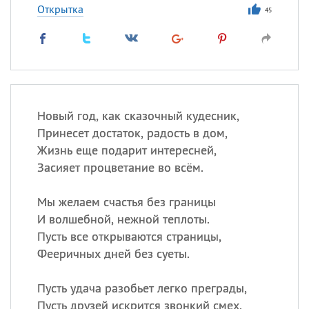
Открытка
45
Новый год, как сказочный кудесник,
Принесет достаток, радость в дом,
Жизнь еще подарит интересней,
Засияет процветание во всём.
Мы желаем счастья без границы
И волшебной, нежной теплоты.
Пусть все открываются страницы,
Фееричных дней без суеты.
Пусть удача разобьет легко преграды,
Пусть друзей искрится звонкий смех.