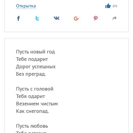
Открытка
272
Пусть новый год
Тебе подарит
Дорог успешных
Без преград.
Пусть с головой
Тебя одарит
Везением чистым
Как снегопад.
Пусть любовь