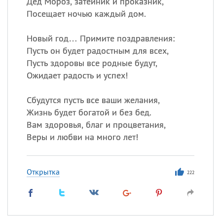
Дед Мороз, затейник и проказник,
Посещает ночью каждый дом.
Новый год… Примите поздравления:
Пусть он будет радостным для всех,
Пусть здоровы все родные будут,
Ожидает радость и успех!
Сбудутся пусть все ваши желания,
Жизнь будет богатой и без бед.
Вам здоровья, благ и процветания,
Веры и любви на много лет!
Открытка
222