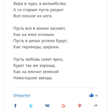
Вера в чудо, в волшебство.
А со старым пусть уходит
Всё плохое из него.
Пусть всё в жизни засияет,
Как на елке огоньки.
Пусть в делах успехи будут,
Как гирлянды, широки.
Пусть любовь сияет ярко,
Будет так же хороша,
Как на елочке зеленой
Новогодняя звезда.
Открытка
58