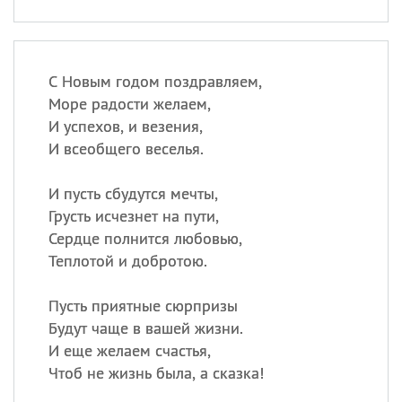
С Новым годом поздравляем,
Море радости желаем,
И успехов, и везения,
И всеобщего веселья.
И пусть сбудутся мечты,
Грусть исчезнет на пути,
Сердце полнится любовью,
Теплотой и добротою.
Пусть приятные сюрпризы
Будут чаще в вашей жизни.
И еще желаем счастья,
Чтоб не жизнь была, а сказка!