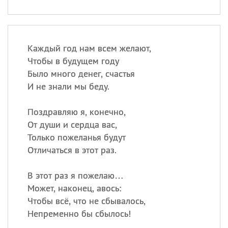
Каждый год нам всем желают,
Чтобы в будущем году
Было много денег, счастья
И не знали мы беду.
Поздравляю я, конечно,
От души и сердца вас,
Только пожеланья будут
Отличаться в этот раз.
В этот раз я пожелаю…
Может, наконец, авось:
Чтобы всё, что не сбывалось,
Непременно бы сбылось!