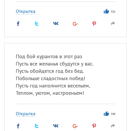
Открытка
326
Под бой курантов в этот раз
Пусть все желанья сбудутся у вас.
Пусть обойдется год без бед.
Побольше сладостных побед!
Пусть год наполнится весельем,
Теплом, уютом, настроеньем!
Открытка
348