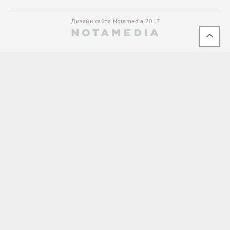
Дизайн сайта Notamedia 2017