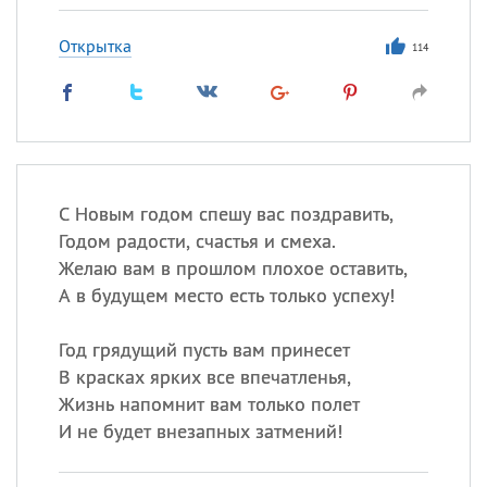
Открытка
114
С Новым годом спешу вас поздравить,
Годом радости, счастья и смеха.
Желаю вам в прошлом плохое оставить,
А в будущем место есть только успеху!
Год грядущий пусть вам принесет
В красках ярких все впечатленья,
Жизнь напомнит вам только полет
И не будет внезапных затмений!