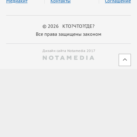
Медиакит
Контакты
Соглашение
© 2026 КТО?ЧТО?ГДЕ?
Все права защищены законом
Дизайн сайта Notamedia 2017