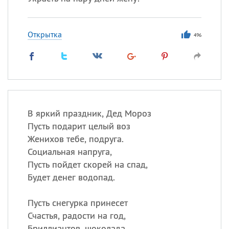
Открытка
496
В яркий праздник, Дед Мороз
Пусть подарит целый воз
Женихов тебе, подруга.
Социальная напруга,
Пусть пойдет скорей на спад,
Будет денег водопад.
Пусть снегурка принесет
Счастья, радости на год,
Бриллиантов, шоколада,