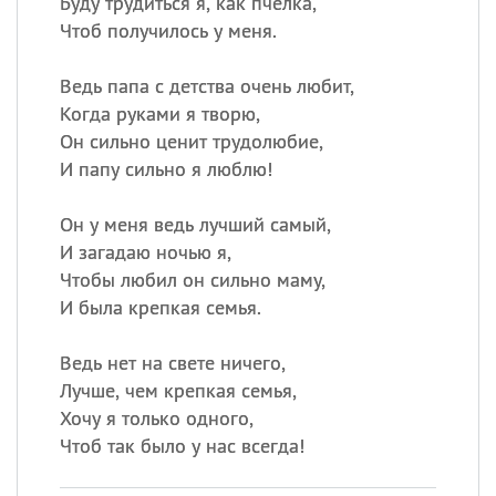
Буду трудиться я, как пчёлка,
Чтоб получилось у меня.
Ведь папа с детства очень любит,
Когда руками я творю,
Он сильно ценит трудолюбие,
И папу сильно я люблю!
Он у меня ведь лучший самый,
И загадаю ночью я,
Чтобы любил он сильно маму,
И была крепкая семья.
Ведь нет на свете ничего,
Лучше, чем крепкая семья,
Хочу я только одного,
Чтоб так было у нас всегда!