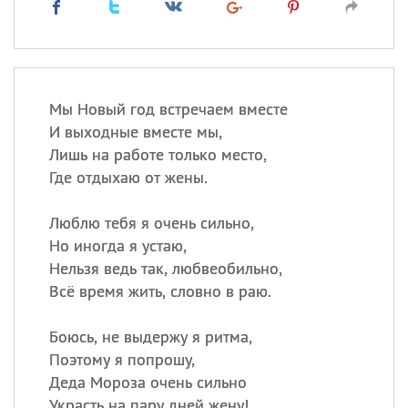
Мы Новый год встречаем вместе
И выходные вместе мы,
Лишь на работе только место,
Где отдыхаю от жены.
Люблю тебя я очень сильно,
Но иногда я устаю,
Нельзя ведь так, любвеобильно,
Всё время жить, словно в раю.
Боюсь, не выдержу я ритма,
Поэтому я попрошу,
Деда Мороза очень сильно
Украсть на пару дней жену!