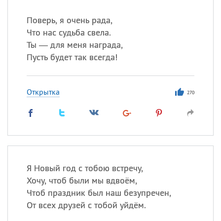
Поверь, я очень рада,
Что нас судьба свела.
Ты — для меня награда,
Пусть будет так всегда!
Открытка
270
Я Новый год с тобою встречу,
Хочу, чтоб были мы вдвоём,
Чтоб праздник был наш безупречен,
От всех друзей с тобой уйдём.