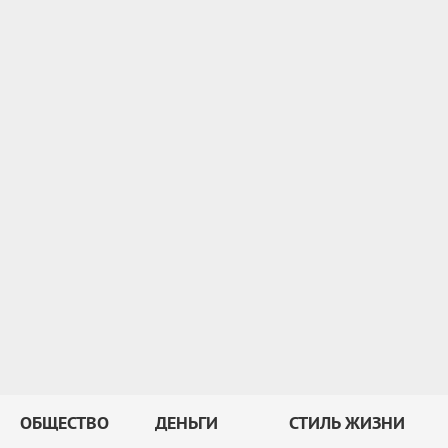
ОБЩЕСТВО
ДЕНЬГИ
СТИЛЬ ЖИЗНИ