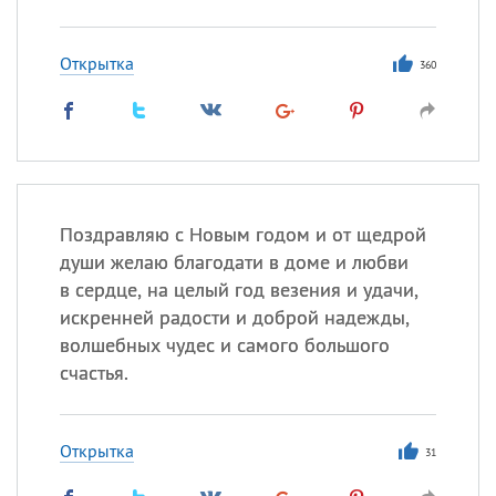
Открытка
360
Поздравляю с Новым годом и от щедрой
души желаю благодати в доме и любви
в сердце, на целый год везения и удачи,
искренней радости и доброй надежды,
волшебных чудес и самого большого
счастья.
Открытка
31