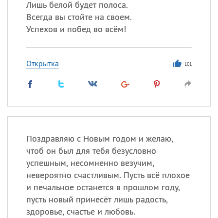
Лишь белой будет полоса.
Всегда вы стойте на своем.
Успехов и побед во всём!
Открытка
101
Поздравляю с Новым годом и желаю,
чтоб он был для тебя безусловно
успешным, несомненно везучим,
невероятно счастливым. Пусть всё плохое
и печальное останется в прошлом году,
пусть новый принесёт лишь радость,
здоровье, счастье и любовь.