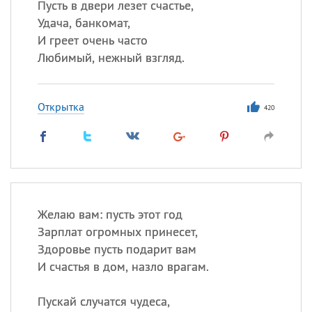
Пусть в двери лезет счастье,
Удача, банкомат,
И греет очень часто
Любимый, нежный взгляд.
Открытка
420
Желаю вам: пусть этот год
Зарплат огромных принесет,
Здоровье пусть подарит вам
И счастья в дом, назло врагам.
Пускай случатся чудеса,