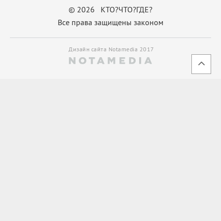
© 2026 КТО?ЧТО?ГДЕ?
Все права защищены законом
Дизайн сайта Notamedia 2017