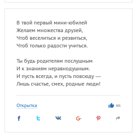
В твой первый мини-юбилей
Желаем множества друзей,
Чтоб веселиться и резвиться,
Чтоб только радости учиться.
Ты будь родителям послушным
И к знаниям неравнодушным.
И пусть всегда, и пусть повсюду —
Лишь счастье, смех, родные люди!
Открытка
355