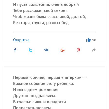
И пусть волшебник очень добрый
Тебе расскажет свой секрет.
Чтоб жизнь была счастливой, долгой,
Без горя, грусти, разных бед.
Открытка
500
Первый юбилей, первая «пятерка» —
Важное событие это у ребенка.
И мы с днем рождения
Дружно поздравляем.
В счастье лишь и в радости
Подрастать желаем.