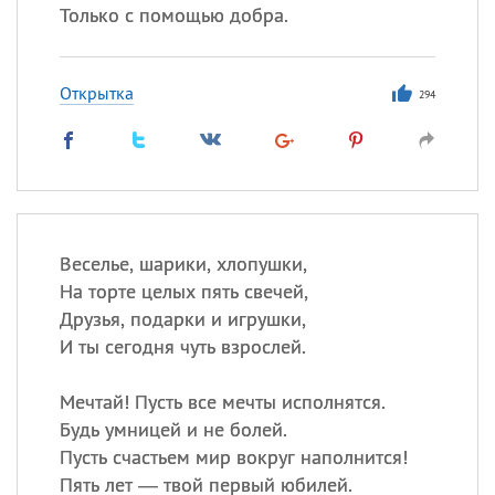
Только с помощью добра.
Открытка
294
Веселье, шарики, хлопушки,
На торте целых пять свечей,
Друзья, подарки и игрушки,
И ты сегодня чуть взрослей.
Мечтай! Пусть все мечты исполнятся.
Будь умницей и не болей.
Пусть счастьем мир вокруг наполнится!
Пять лет — твой первый юбилей.