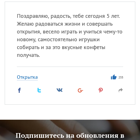
Поздравляю, радость, тебе сегодня 5 лет.
Желаю радоваться жизни и совершать
открытия, весело играть и учиться чему-то
новому, самостоятельно игрушки
собирать и за это вкусные конфеты
получать.
Открытка
233
Подпишитесь на обновления в