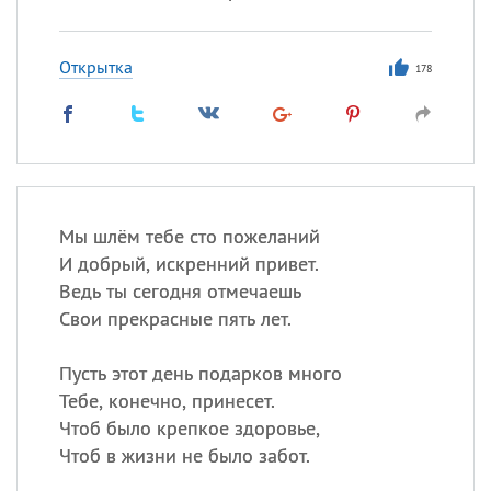
Открытка
178
Мы шлём тебе сто пожеланий
И добрый, искренний привет.
Ведь ты сегодня отмечаешь
Свои прекрасные пять лет.
Пусть этот день подарков много
Тебе, конечно, принесет.
Чтоб было крепкое здоровье,
Чтоб в жизни не было забот.