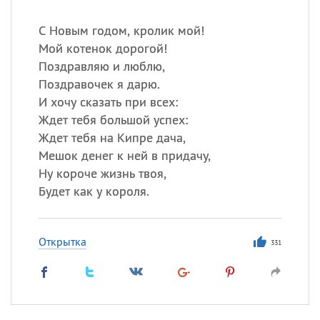
С Новым годом, кролик мой!
Мой котенок дорогой!
Поздравляю и люблю,
Поздравочек я дарю.
И хочу сказать при всех:
Ждет тебя большой успех:
Ждет тебя на Кипре дача,
Мешок денег к ней в придачу,
Ну короче жизнь твоя,
Будет как у короля.
Открытка
331