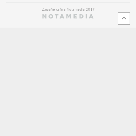
Дизайн сайта Notamedia 2017