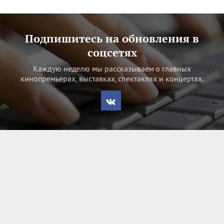
Подпишитесь на обновления в
соцсетях
Каждую неделю мы рассказываем о главных
кинопремьерах, выставках, спектаклях и концертах.