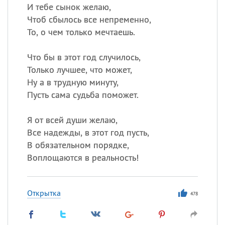
И тебе сынок желаю,
Чтоб сбылось все непременно,
То, о чем только мечтаешь.
Что бы в этот год случилось,
Только лучшее, что может,
Ну а в трудную минуту,
Пусть сама судьба поможет.
Я от всей души желаю,
Все надежды, в этот год пусть,
В обязательном порядке,
Воплощаются в реальность!
Открытка
478