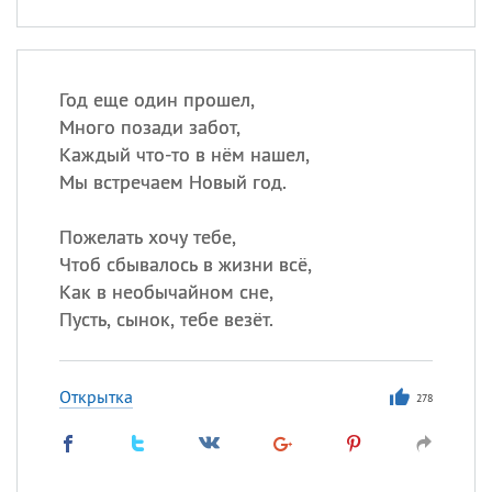
Год еще один прошел,
Много позади забот,
Каждый что-то в нём нашел,
Мы встречаем Новый год.
Пожелать хочу тебе,
Чтоб сбывалось в жизни всё,
Как в необычайном сне,
Пусть, сынок, тебе везёт.
Открытка
278