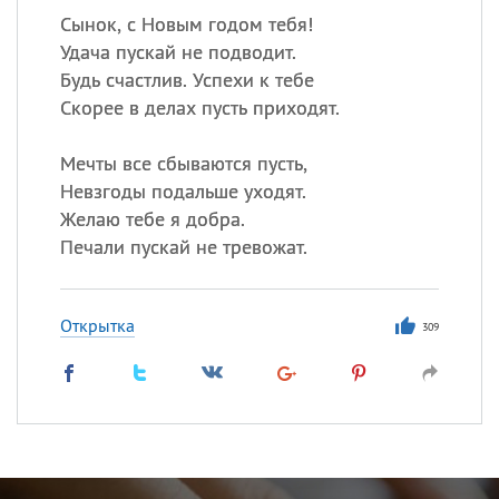
Сынок, с Новым годом тебя!
Удача пускай не подводит.
Будь счастлив. Успехи к тебе
Скорее в делах пусть приходят.
Мечты все сбываются пусть,
Невзгоды подальше уходят.
Желаю тебе я добра.
Печали пускай не тревожат.
Открытка
309