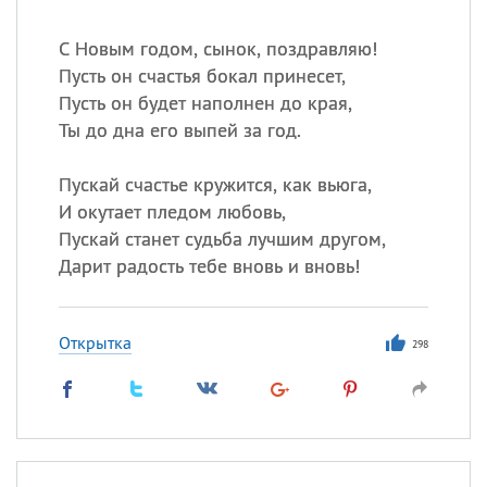
С Новым годом, сынок, поздравляю!
Пусть он счастья бокал принесет,
Пусть он будет наполнен до края,
Ты до дна его выпей за год.
Пускай счастье кружится, как вьюга,
И окутает пледом любовь,
Пускай станет судьба лучшим другом,
Дарит радость тебе вновь и вновь!
Открытка
298