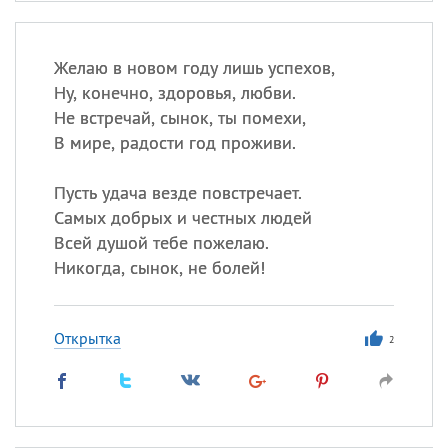
Желаю в новом году лишь успехов,
Ну, конечно, здоровья, любви.
Не встречай, сынок, ты помехи,
В мире, радости год проживи.
Пусть удача везде повстречает.
Самых добрых и честных людей
Всей душой тебе пожелаю.
Никогда, сынок, не болей!
Открытка
2