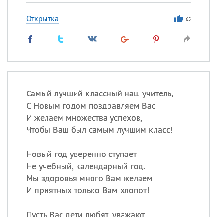
Открытка
65
Самый лучший классный наш учитель,
С Новым годом поздравляем Вас
И желаем множества успехов,
Чтобы Ваш был самым лучшим класс!
Новый год уверенно ступает —
Не учебный, календарный год.
Мы здоровья много Вам желаем
И приятных только Вам хлопот!
Пусть Вас дети любят, уважают,