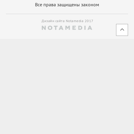
Все права защищены законом
Дизайн сайта Notamedia 2017