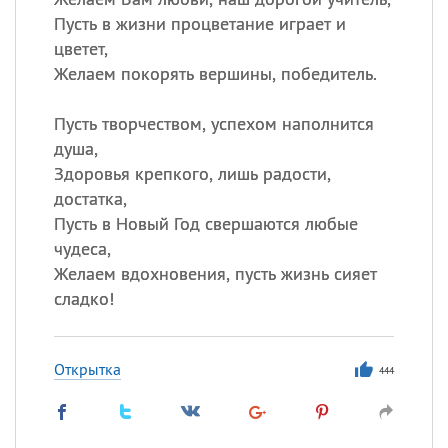
Пусть в жизни процветание играет и
цветет,
Желаем покорять вершины, победитель.
Пусть творчеством, успехом наполнится
душа,
Здоровья крепкого, лишь радости,
достатка,
Пусть в Новый Год свершаются любые
чудеса,
Желаем вдохновения, пусть жизнь сияет
сладко!
Открытка
444