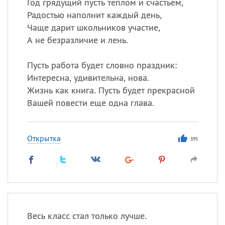
Год грядущий пусть теплом и счастьем,
Радостью наполнит каждый день,
Чаще дарит школьников участие,
А не безразличие и лень.
Пусть работа будет словно праздник:
Интересна, удивительна, нова.
Жизнь как книга. Пусть будет прекрасной
Вашей повести еще одна глава.
Открытка
395
Весь класс стал только лучше.