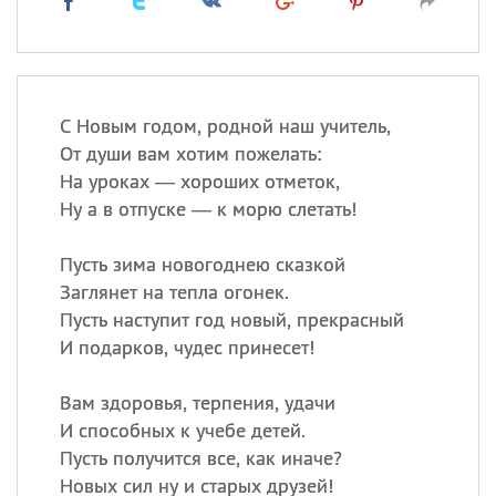
С Новым годом, родной наш учитель,
От души вам хотим пожелать:
На уроках — хороших отметок,
Ну а в отпуске — к морю слетать!
Пусть зима новогоднею сказкой
Заглянет на тепла огонек.
Пусть наступит год новый, прекрасный
И подарков, чудес принесет!
Вам здоровья, терпения, удачи
И способных к учебе детей.
Пусть получится все, как иначе?
Новых сил ну и старых друзей!