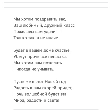
Мы хотим поздравить вас,
Ваш любимый, дружный класс.
Пожелаем вам удачи —
Только так, а не иначе.
Будет в вашем доме счастье,
Убегут прочь все ненастья.
Мы хотим вам пожелать
Никогда не унывать.
Пусть же в этот Новый год
Радость к вам скорей придет,
Ночь волшебной будет эта.
Мира, радости и света!