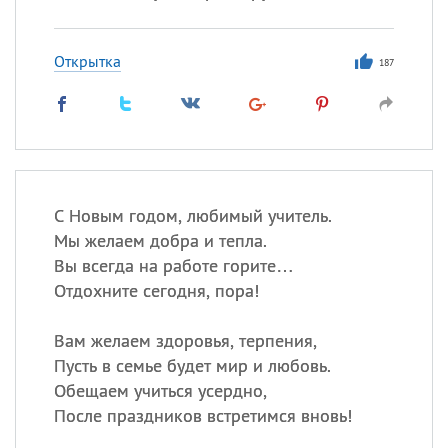
Открытка
187
С Новым годом, любимый учитель.
Мы желаем добра и тепла.
Вы всегда на работе горите…
Отдохните сегодня, пора!
Вам желаем здоровья, терпения,
Пусть в семье будет мир и любовь.
Обещаем учиться усердно,
После праздников встретимся вновь!