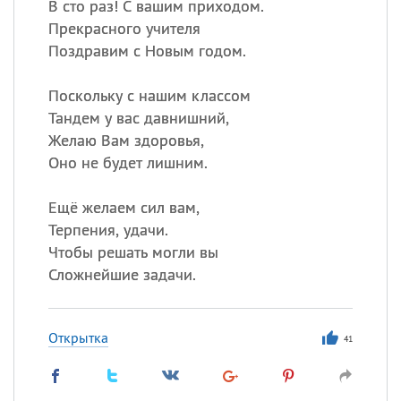
В сто раз! С вашим приходом.
Прекрасного учителя
Поздравим с Новым годом.
Поскольку с нашим классом
Тандем у вас давнишний,
Желаю Вам здоровья,
Оно не будет лишним.
Ещё желаем сил вам,
Терпения, удачи.
Чтобы решать могли вы
Сложнейшие задачи.
Открытка
41