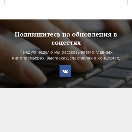
Подпишитесь на обновления в
соцсетях
Каждую неделю мы рассказываем о главных
кинопремьерах, выставках, спектаклях и концертах.