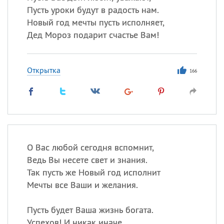
Пусть уроки будут в радость нам.
Новый год мечты пусть исполняет,
Дед Мороз подарит счастье Вам!
Открытка
166
О Вас любой сегодня вспомнит,
Ведь Вы несете свет и знания.
Так пусть же Новый год исполнит
Мечты все Ваши и желания.
Пусть будет Ваша жизнь богата.
Успехов! И никак иначе.