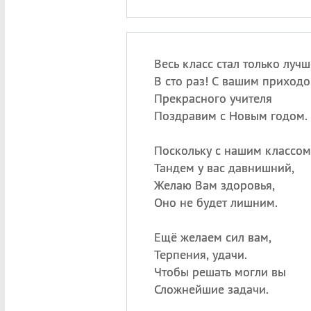
Весь класс стал только лучш
В сто раз! С вашим приходо
Прекрасного учителя
Поздравим с Новым годом.
Поскольку с нашим классом
Тандем у вас давнишний,
Желаю Вам здоровья,
Оно не будет лишним.
Ещё желаем сил вам,
Терпения, удачи.
Чтобы решать могли вы
Сложнейшие задачи.