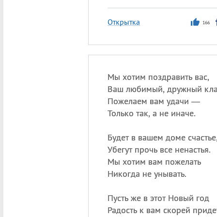
Открытка
166
Мы хотим поздравить вас,
Ваш любимый, дружный кла
Пожелаем вам удачи —
Только так, а не иначе.
Будет в вашем доме счастье
Убегут прочь все ненастья.
Мы хотим вам пожелать
Никогда не унывать.
Пусть же в этот Новый год
Радость к вам скорей приде