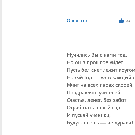
Открытка
200
Мучились Вы с нами год,
Но он в прошлое уйдёт!
Пусть бел снег лежит кругом
Новый Год — уж в каждый 
Мчит на всех парах скорей,
Поздравлять учителей!
Счастья, денег. Без забот
Отработать новый год.
И пускай ученики,
Будут сплошь — не дураки!