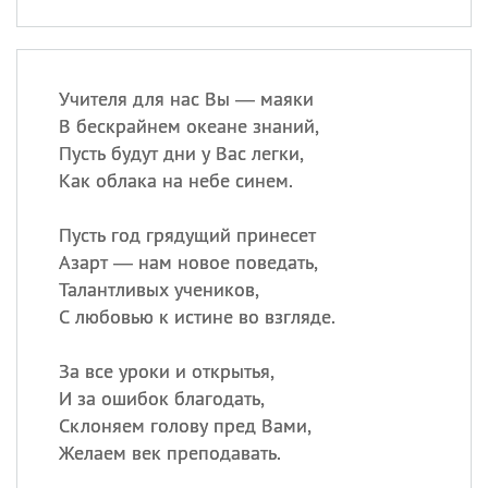
Учителя для нас Вы — маяки
В бескрайнем океане знаний,
Пусть будут дни у Вас легки,
Как облака на небе синем.
Пусть год грядущий принесет
Азарт — нам новое поведать,
Талантливых учеников,
С любовью к истине во взгляде.
За все уроки и открытья,
И за ошибок благодать,
Склоняем голову пред Вами,
Желаем век преподавать.