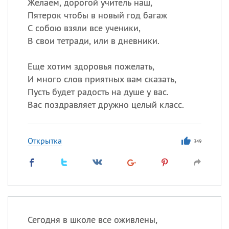
Желаем, дорогой учитель наш,
Пятерок чтобы в новый год багаж
С собою взяли все ученики,
В свои тетради, или в дневники.
Еще хотим здоровья пожелать,
И много слов приятных вам сказать,
Пусть будет радость на душе у вас.
Вас поздравляет дружно целый класс.
Открытка
349
Сегодня в школе все оживлены,