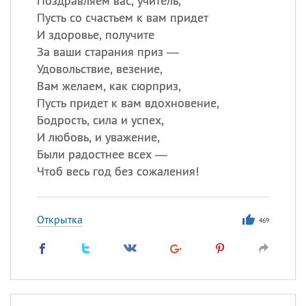
Поздравляем вас, учитель,
Пусть со счастьем к вам придет
И здоровье, получите
За ваши старания приз —
Удовольствие, везение,
Вам желаем, как сюрприз,
Пусть придет к вам вдохновение,
Бодрость, сила и успех,
И любовь, и уважение,
Были радостнее всех —
Чтоб весь год без сожаления!
Открытка
469