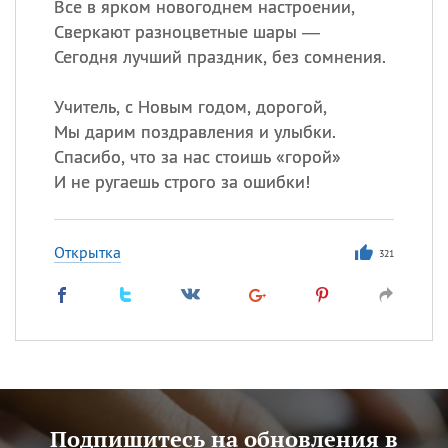
Все в ярком новогоднем настроении,
Сверкают разноцветные шары —
Сегодня лучший праздник, без сомнения.
Учитель, с Новым годом, дорогой,
Мы дарим поздравления и улыбки.
Спасибо, что за нас стоишь «горой»
И не ругаешь строго за ошибки!
Открытка
321
Подпишитесь на обновления в