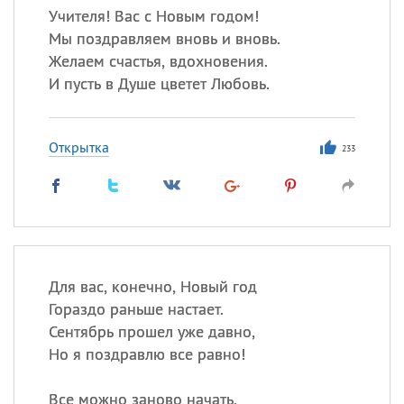
Учителя! Вас с Новым годом!
Мы поздравляем вновь и вновь.
Желаем счастья, вдохновения.
И пусть в Душе цветет Любовь.
Открытка
233
Для вас, конечно, Новый год
Гораздо раньше настает.
Сентябрь прошел уже давно,
Но я поздравлю все равно!
Все можно заново начать,