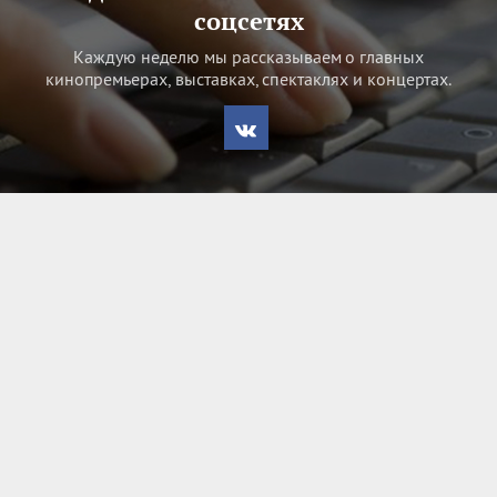
соцсетях
Каждую неделю мы рассказываем о главных
кинопремьерах, выставках, спектаклях и концертах.