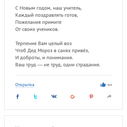
С Новым годом, наш учитель,
Каждый поздравлять готов,
Пожелания примите
От своих учеников.
Терпения Вам целый воз
Чтоб Дед Мороз в санях привёз,
И доброты, и понимания.
Ваш труд — не труд, одни страдания.
Открытка
414