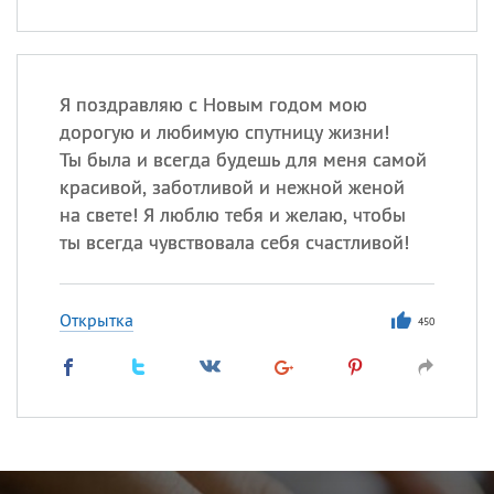
Я поздравляю с Новым годом мою
дорогую и любимую спутницу жизни!
Ты была и всегда будешь для меня самой
красивой, заботливой и нежной женой
на свете! Я люблю тебя и желаю, чтобы
ты всегда чувствовала себя счастливой!
Открытка
450