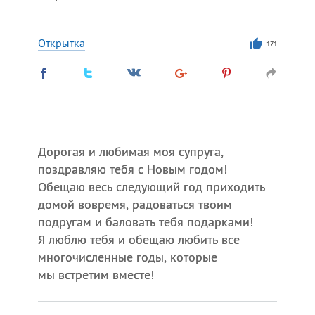
Открытка
171
Дорогая и любимая моя супруга,
поздравляю тебя с Новым годом!
Обещаю весь следующий год приходить
домой вовремя, радоваться твоим
подругам и баловать тебя подарками!
Я люблю тебя и обещаю любить все
многочисленные годы, которые
мы встретим вместе!