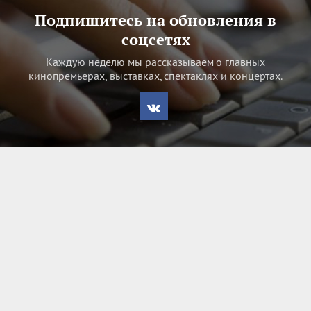
Подпишитесь на обновления в
соцсетях
Каждую неделю мы рассказываем о главных
кинопремьерах, выставках, спектаклях и концертах.