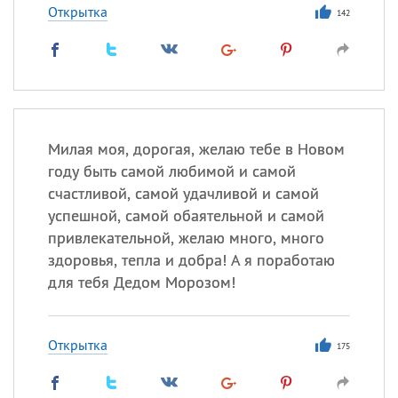
Открытка
142
Милая моя, дорогая, желаю тебе в Новом
году быть самой любимой и самой
счастливой, самой удачливой и самой
успешной, самой обаятельной и самой
привлекательной, желаю много, много
здоровья, тепла и добра! А я поработаю
для тебя Дедом Морозом!
Открытка
175