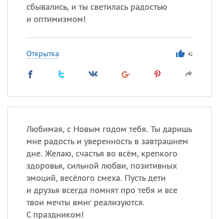
сбывались, и ты светилась радостью
и оптимизмом!
Открытка
42
Любимая, с Новым годом тебя. Ты даришь
мне радость и уверенность в завтрашнем
дне. Желаю, счастья во всём, крепкого
здоровья, сильной любви, позитивных
эмоций, весёлого смеха. Пусть дети
и друзья всегда помнят про тебя и все
твои мечты вмиг реализуются.
С праздником!