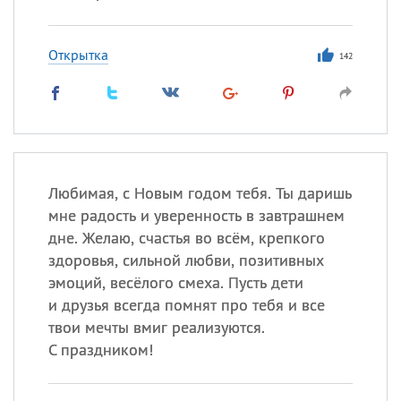
Открытка
142
Любимая, с Новым годом тебя. Ты даришь
мне радость и уверенность в завтрашнем
дне. Желаю, счастья во всём, крепкого
здоровья, сильной любви, позитивных
эмоций, весёлого смеха. Пусть дети
и друзья всегда помнят про тебя и все
твои мечты вмиг реализуются.
С праздником!