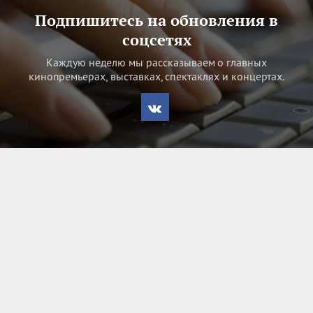
Подпишитесь на обновления в
соцсетях
Каждую неделю мы рассказываем о главных
кинопремьерах, выставках, спектаклях и концертах.