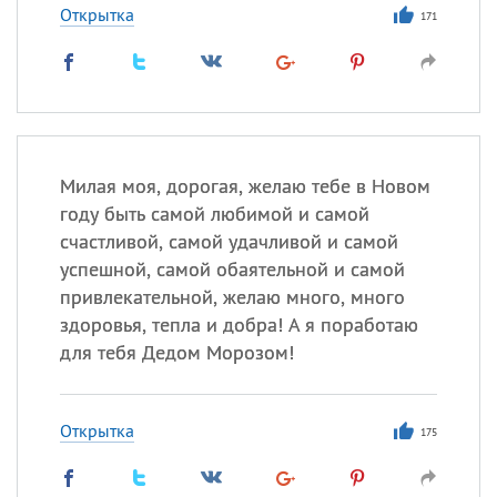
Открытка
171
Милая моя, дорогая, желаю тебе в Новом
году быть самой любимой и самой
счастливой, самой удачливой и самой
успешной, самой обаятельной и самой
привлекательной, желаю много, много
здоровья, тепла и добра! А я поработаю
для тебя Дедом Морозом!
Открытка
175