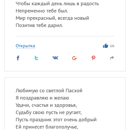
Чтобы каждый день лишь в радость
Непременно тебе был.
Мир прекрасный, всегда новый
Позитив тебе дарил.
Открытка
225
Любимую со светлой Пасхой
Я поздравляю и желаю
Удачи, счастья и здоровья,
Судьбу свою пусть не ругает,
Пусть праздник этот очень добрый
Ей принесет благополучье,