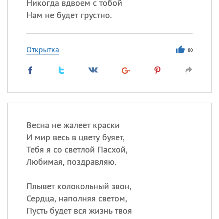
Никогда вдвоем с тобой
Нам не будет грустно.
Открытка
80
Весна не жалеет краски
И мир весь в цвету буяет,
Тебя я со светлой Пасхой,
Любимая, поздравляю.
Плывет колокольный звон,
Сердца, наполняя светом,
Пусть будет вся жизнь твоя