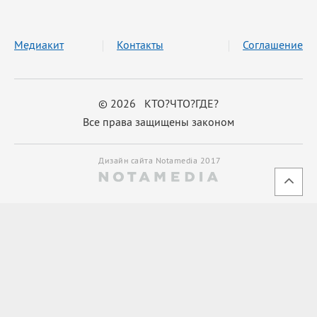
Медиакит
Контакты
Соглашение
© 2026 КТО?ЧТО?ГДЕ?
Все права защищены законом
Дизайн сайта Notamedia 2017