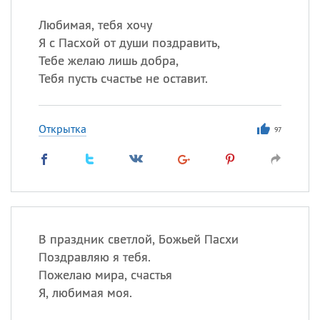
Любимая, тебя хочу
Я с Пасхой от души поздравить,
Тебе желаю лишь добра,
Тебя пусть счастье не оставит.
Открытка
97
В праздник светлой, Божьей Пасхи
Поздравляю я тебя.
Пожелаю мира, счастья
Я, любимая моя.