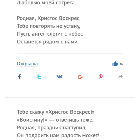
Любовью моей согрета.
Родная, Христос Воскрес,
Тебе повторять не устану,
Пусть ангел слетит с небес
Останется рядом с нами.
Открытка
89
Тебе скажу «Христос Воскрес!»
«
Воистину!» — ответишь тоже,
Родная, праздник наступил,
Он подарить нам радость может!