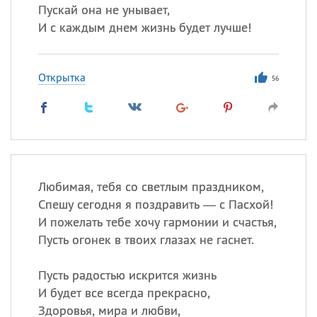
Пускай она не унывает,
И с каждым днем жизнь будет лучше!
Открытка
56
Любимая, тебя со светлым праздником,
Спешу сегодня я поздравить — с Пасхой!
И пожелать тебе хочу гармонии и счастья,
Пусть огонек в твоих глазах не гаснет.
Пусть радостью искрится жизнь
И будет все всегда прекрасно,
Здоровья, мира и любви,