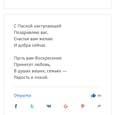
С Пасхой наступающей
Поздравляю вас.
Счастья вам желаю
И добра сейчас.
Пусть вам Воскресение
Принесет любовь,
В душах ваших, семьях —
Радость и покой.
Открытка
300