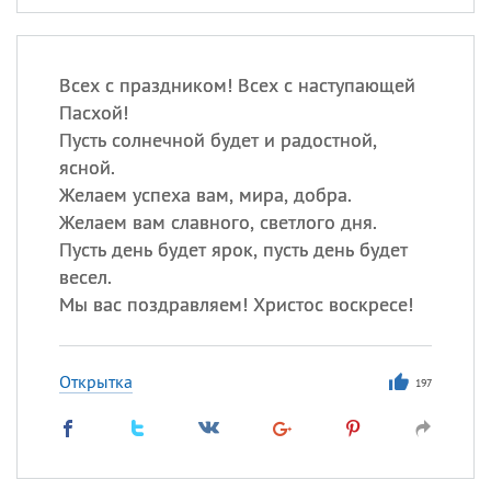
Всех с праздником! Всех с наступающей
Пасхой!
Пусть солнечной будет и радостной,
ясной.
Желаем успеха вам, мира, добра.
Желаем вам славного, светлого дня.
Пусть день будет ярок, пусть день будет
весел.
Мы вас поздравляем! Христос воскресе!
Открытка
197