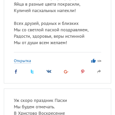
Яйца в разные цвета покрасили,
Куличей пасхальных напекли!
Всех друзей, родных и близких
Мы со светлой пасхой поздравляем,
Радости, здоровья, веры истинной
Мы от души всем желаем!
Открытка
104
Уж скоро праздник Пасхи
Мы будем отмечать.
В Христово Воскресение