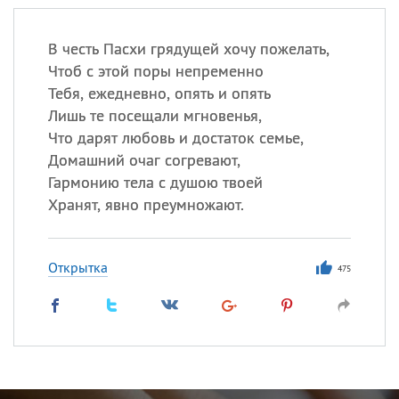
В честь Пасхи грядущей хочу пожелать,
Чтоб с этой поры непременно
Тебя, ежедневно, опять и опять
Лишь те посещали мгновенья,
Что дарят любовь и достаток семье,
Домашний очаг согревают,
Гармонию тела с душою твоей
Хранят, явно преумножают.
Открытка
475