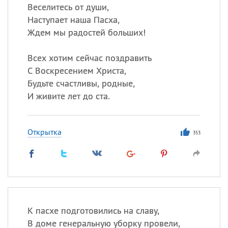
Веселитесь от души,
Наступает наша Пасха,
Ждем мы радостей больших!
Всех хотим сейчас поздравить
С Воскресением Христа,
Будьте счастливы, родные,
И живите лет до ста.
Открытка
353
К пасхе подготовились на славу,
В доме генеральную уборку провели,