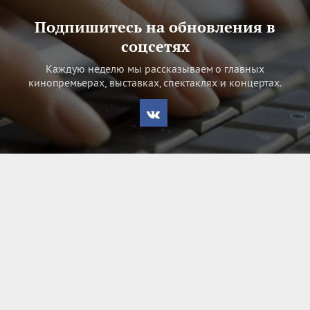
Подпишитесь на обновления в
соцсетях
Каждую неделю мы рассказываем о главных
кинопремьерах, выставках, спектаклях и концертах.