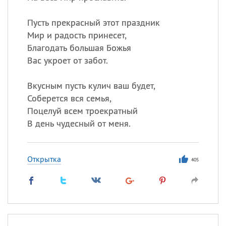
Пусть прекрасный этот праздник
Мир и радость принесет,
Благодать большая Божья
Вас укроет от забот.
Вкусным пусть кулич ваш будет,
Соберется вся семья,
Поцелуй всем троекратный
В день чудесный от меня.
Открытка
405