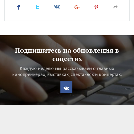
Подпишитесь на обновления в
соцсетях
Каждую неделю мы рассказываем о главных
кинопремьерах, выставках, спектаклях и концертах.