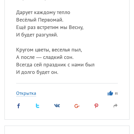
Дарует каждому тепло
Весёлый Первомай.
Ещё раз встретим мы Весну,
И будет разгуляй.
Кругом цветы, веселья пыл,
А после — сладкий сон.
Всегда сей праздник с нами был
И долго будет он.
Открытка
85