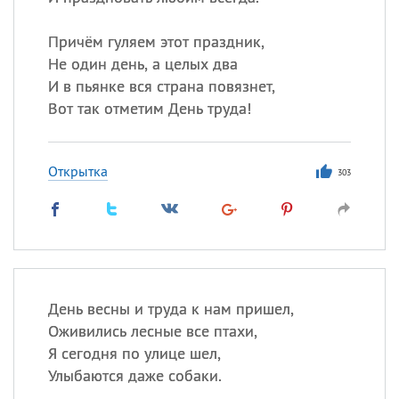
Причём гуляем этот праздник,
Не один день, а целых два
И в пьянке вся страна повязнет,
Вот так отметим День труда!
Открытка
303
День весны и труда к нам пришел,
Оживились лесные все птахи,
Я сегодня по улице шел,
Улыбаются даже собаки.