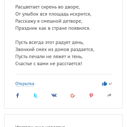
Расцветает сирень во дворе,
От улыбок вся площадь искрится,
Расскажу я смешной детворе,
Праздник как в стране появился.
Пусть всегда этот радует день,
Звонкий смех из домов раздается,
Пусть печали не ляжет и тень,
Счастье с вами не расстается!
Открытка
67