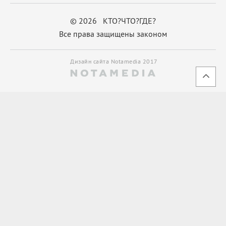
© 2026 КТО?ЧТО?ГДЕ?
Все права защищены законом
Дизайн сайта Notamedia 2017