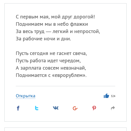
С первым мая, мой друг дорогой!
Поднимаем мы в небо флажки
За весь труд — легкий и непростой,
За рабочие ночи и дни.
Пусть сегодня не гаснет свеча,
Пусть работа идет чередом,
А зарплата совсем невзначай,
Поднимается с «еврорублем».
Открытка
324