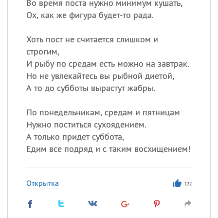
Во время поста нужно минимум кушать,
Ох, как же фигура будет-то рада.
Хоть пост не считается слишком и
строгим,
И рыбу по средам есть можно на завтрак.
Но не увлекайтесь вы рыбной диетой,
А то до субботы вырастут жабры.
По понедельникам, средам и пятницам
Нужно поститься сухоядением.
А только придет суббота,
Едим все подряд и с таким восхищением!
Открытка
122