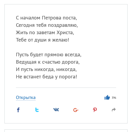
С началом Петрова поста,
Сегодня тебя поздравляю,
Жить по заветам Христа,
Тебе от души я желаю!
Пусть будет прямою всегда,
Ведущая к счастью дорога,
И пусть никогда, никогда,
Не встанет беда у порога!
Открытка
396