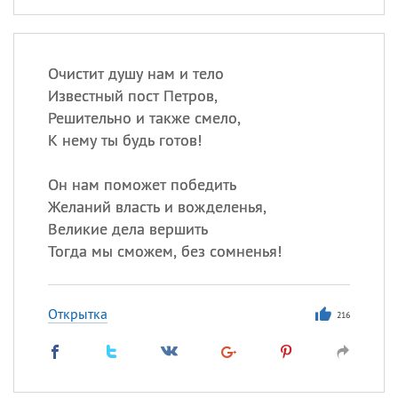
Очистит душу нам и тело
Известный пост Петров,
Решительно и также смело,
К нему ты будь готов!
Он нам поможет победить
Желаний власть и вожделенья,
Великие дела вершить
Тогда мы сможем, без сомненья!
Открытка
216