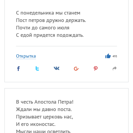
С понедельника мы станем
Пост петров дружно держать.
Почти до самого июля
С едой придется подождать.
Открытка
493
В честь Апостола Петра!
Ждали мы давно поста.
Призывает церковь нас,
И его иконостас.
Мысли наши осветлить,