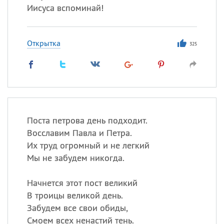
Иисуса вспоминай!
Открытка
325
Поста петрова день подходит.
Восславим Павла и Петра.
Их труд огромный и не легкий
Мы не забудем никогда.
Начнется этот пост великий
В троицы великой день.
Забудем все свои обиды,
Смоем всех ненастий тень.