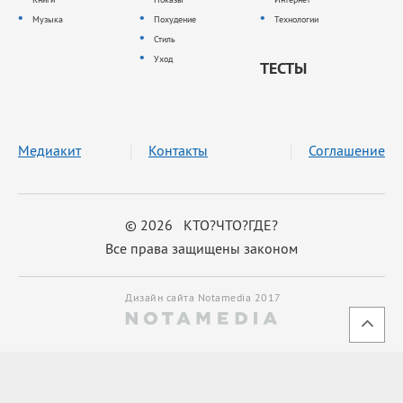
Музыка
Похудение
Технологии
Стиль
Уход
ТЕСТЫ
Медиакит
Контакты
Соглашение
© 2026 КТО?ЧТО?ГДЕ?
Все права защищены законом
Дизайн сайта Notamedia 2017