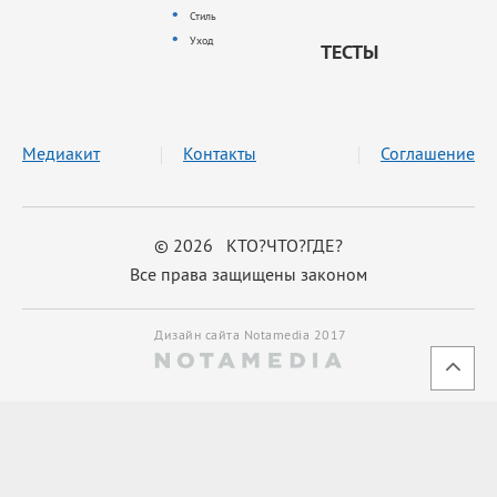
Стиль
Уход
ТЕСТЫ
Медиакит
Контакты
Соглашение
© 2026 КТО?ЧТО?ГДЕ?
Все права защищены законом
Дизайн сайта Notamedia 2017