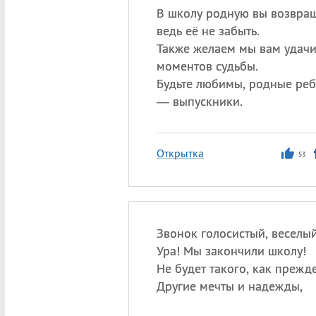
В школу родную вы возвращ
ведь её не забыть.
Также желаем мы вам удачи
моментов судьбы.
Будьте любимы, родные реб
— выпускники.
Открытка
53
Звонок голосистый, веселый
Ура! Мы закончили школу!
Не будет такого, как прежд
Другие мечты и надежды,