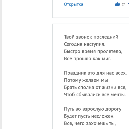
Открытка
27
Твой звонок последний
Сегодня наступил.
Быстро время пролетело,
Все прошло как миг.
Праздник это для нас всех,
Потому желаем мы
Брать сполна от жизни все,
Чтоб сбывались все мечты.
Путь во взрослую дорогу
Будет пусть несложен.
Все, чего захочешь ты,