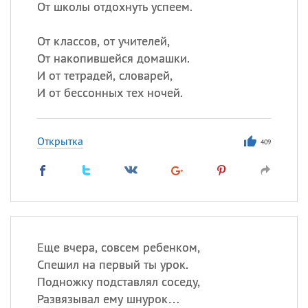
От школы отдохнуть успеем.
От классов, от учителей,
От накопившейся домашки.
И от тетрадей, словарей,
И от бессонных тех ночей.
Открытка
409
Еще вчера, совсем ребенком,
Спешил на первый ты урок.
Подножку подставлял соседу,
Развязывал ему шнурок…