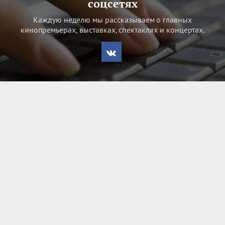
соцсетях
Каждую неделю мы рассказываем о главных
кинопремьерах, выставках, спектаклях и концертах.