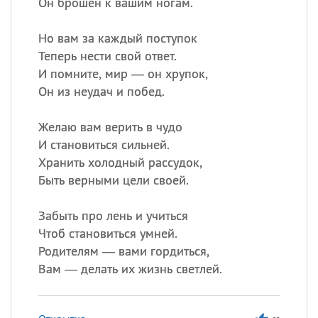
Он брошен к вашим ногам.
Но вам за каждый поступок
Теперь нести свой ответ.
И помните, мир — он хрупок,
Он из неудач и побед.
Желаю вам верить в чудо
И становиться сильней.
Хранить холодный рассудок,
Быть верными цели своей.
Забыть про лень и учиться
Чтоб становиться умней.
Родителям — вами гордиться,
Вам — делать их жизнь светлей.