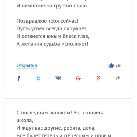
И немножечко грустно стало.
Поздравляю тебя сейчас!
Пусть успех всегда окружает.
И останется юным блеск глаз,
А желания судьба исполняет!
Открытка
139
С последним звонком! Уж окончена
школа,
И ждут вас другие, ребята, дела.
Все будет теперь интересным и новым,