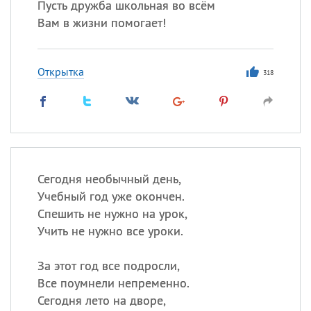
Пусть дружба школьная во всём
Вам в жизни помогает!
Открытка
318
Сегодня необычный день,
Учебный год уже окончен.
Спешить не нужно на урок,
Учить не нужно все уроки.
За этот год все подросли,
Все поумнели непременно.
Сегодня лето на дворе,