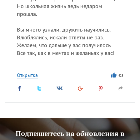
Но школьная жизнь ведь недаром
прошла.
Вы много узнали, дружить научились,
Влюблялись, искали ответы не раз.
Желаем, что дальше у вас получилось
Все так, как в мечтах и желаньях у вас!
Открытка
428
Подпишитесь на обновления в