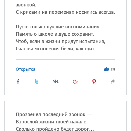
звонкой,
С криками на переменах носились всегда.
Пусть только лучшие воспоминания
Память о школе в душе сохранит,
Чтоб, если в жизни придут испытания,
Счастья мгновения были, как щит.
Открытка
133
Прозвенел последний звонок —
Взрослой жизни твоей начало.
Сколько пройдено будет дорог…