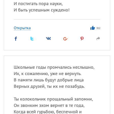
И постигать пора науки,
И быть успешным суждено!
Открытка
312
Школьные годы промчались неслышно,
Их, к сожалению, уже не вернуть.
В памяти лишь будут добрые лица
Верных друзей, ты их не позабудь.
Ты колокольчик прощальный запомни,
Он звонким эхом вернет в те года,
Когда всей гурьбою, беспечной и