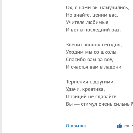
Ох, с нами вы намучились,
Но знайте, ценим вас,
Учителя любимые,
И вот в последний раз:
Звенит звонок сегодня,
Уходим мы со школы,
Спасибо вам за всё,
И счастья вам в ладони.
Терпения с другими,
Удачи, креатива,
Позиций не сдавайте,
Вы — стимул очень сильный
Открытка
230