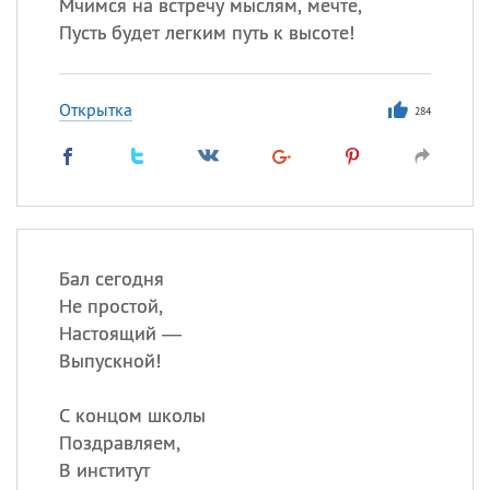
Мчимся на встречу мыслям, мечте,
Пусть будет легким путь к высоте!
Открытка
284
Бал сегодня
Не простой,
Настоящий —
Выпускной!
С концом школы
Поздравляем,
В институт