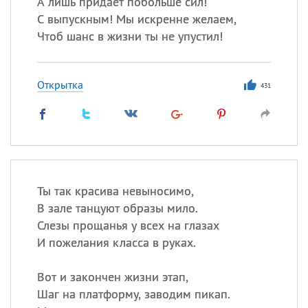
А лишь придает побольше сил!
С выпускным! Мы искренне желаем,
Чтоб шанс в жизни ты не упустил!
Открытка
431
Ты так красива невыносимо,
В зале танцуют образы мило.
Слезы прощанья у всех на глазах
И пожелания класса в руках.
Вот и закончен жизни этап,
Шаг на платформу, заводим пикап.