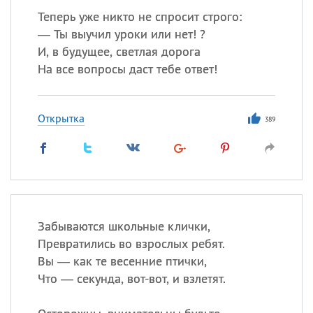
Теперь уже никто не спросит строго:
— Ты выучил уроки или нет! ?
И, в будущее, светлая дорога
На все вопросы даст тебе ответ!
Открытка
389
Забываются школьные клички,
Превратились во взрослых ребят.
Вы — как те весенние птички,
Что — секунда, вот-вот, и взлетят.