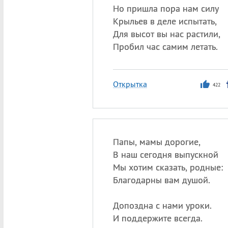
Но пришла пора нам силу
Крыльев в деле испытать,
Для высот вы нас растили,
Пробил час самим летать.
Открытка
422
Папы, мамы дорогие,
В наш сегодня выпускной
Мы хотим сказать, родные:
Благодарны вам душой.
Допоздна с нами уроки.
И поддержите всегда.