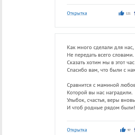
Открытка
121
Как много сделали для нас,
Не передать всего словами.
Сказать хотим мы в этот час
Спасибо вам, что были с на
Сравнится с маминой любов
Которой вы нас наградили.
Улыбок, счастья, веры вновь
И чтоб родные рядом были!
Открытка
97