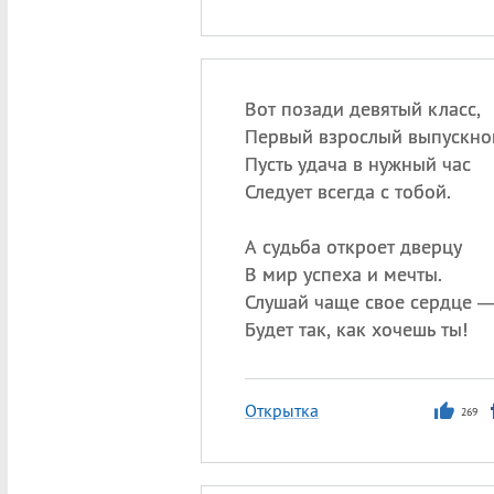
Вот позади девятый класс,
Первый взрослый выпускно
Пусть удача в нужный час
Следует всегда с тобой.
А судьба откроет дверцу
В мир успеха и мечты.
Слушай чаще свое сердце 
Будет так, как хочешь ты!
Открытка
269