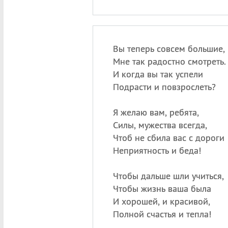
Вы теперь совсем большие,
Мне так радостно смотреть.
И когда вы так успели
Подрасти и повзрослеть?
Я желаю вам, ребята,
Силы, мужества всегда,
Чтоб не сбила вас с дороги
Неприятность и беда!
Чтобы дальше шли учиться,
Чтобы жизнь ваша была
И хорошей, и красивой,
Полной счастья и тепла!