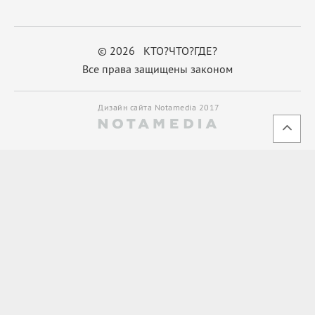
© 2026 КТО?ЧТО?ГДЕ?
Все права защищены законом
Дизайн сайта Notamedia 2017