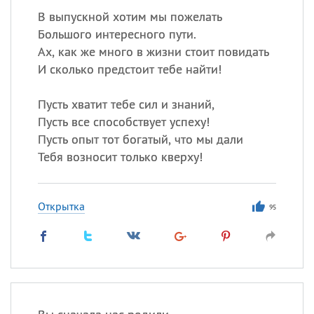
В выпускной хотим мы пожелать
Большого интересного пути.
Ах, как же много в жизни стоит повидать
И сколько предстоит тебе найти!
Пусть хватит тебе сил и знаний,
Пусть все способствует успеху!
Пусть опыт тот богатый, что мы дали
Тебя возносит только кверху!
Открытка
95