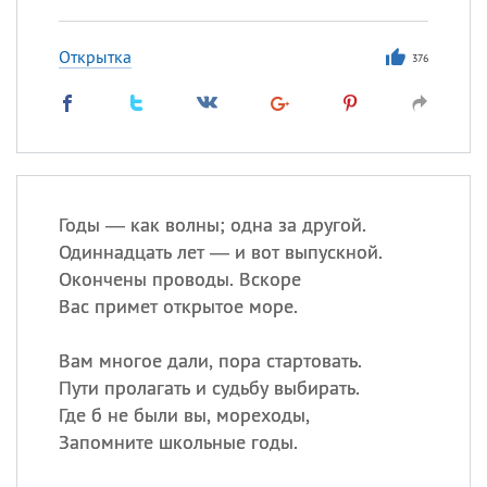
Открытка
376
Годы — как волны; одна за другой.
Одиннадцать лет — и вот выпускной.
Окончены проводы. Вскоре
Вас примет открытое море.
Вам многое дали, пора стартовать.
Пути пролагать и судьбу выбирать.
Где б не были вы, мореходы,
Запомните школьные годы.