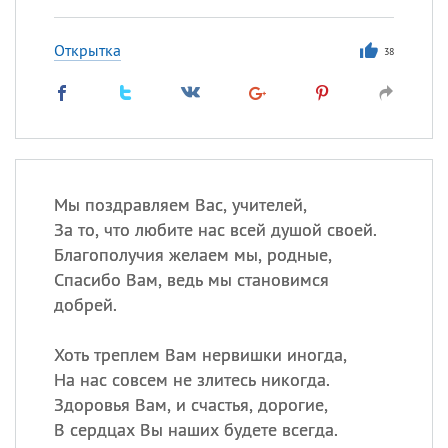
Открытка
38
Мы поздравляем Вас, учителей,
За то, что любите нас всей душой своей.
Благополучия желаем мы, родные,
Спасибо Вам, ведь мы становимся
добрей.
Хоть треплем Вам нервишки иногда,
На нас совсем не злитесь никогда.
Здоровья Вам, и счастья, дорогие,
В сердцах Вы наших будете всегда.