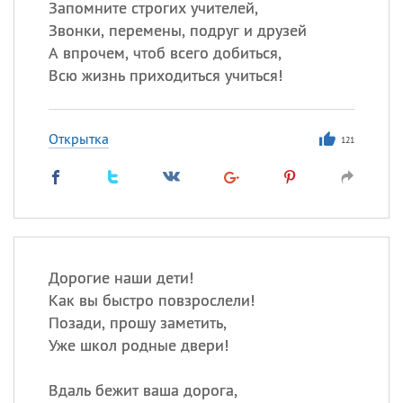
Запомните строгих учителей,
Звонки, перемены, подруг и друзей
А впрочем, чтоб всего добиться,
Всю жизнь приходиться учиться!
Открытка
121
Дорогие наши дети!
Как вы быстро повзрослели!
Позади, прошу заметить,
Уже школ родные двери!
Вдаль бежит ваша дорога,