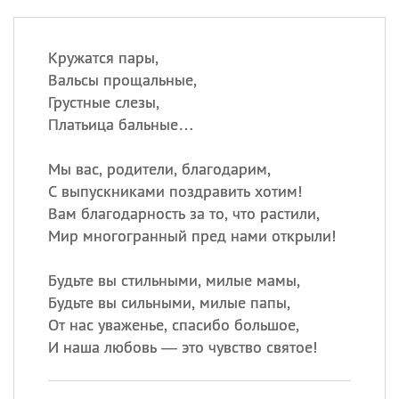
Кружатся пары,
Вальсы прощальные,
Грустные слезы,
Платьица бальные…
Мы вас, родители, благодарим,
С выпускниками поздравить хотим!
Вам благодарность за то, что растили,
Мир многогранный пред нами открыли!
Будьте вы стильными, милые мамы,
Будьте вы сильными, милые папы,
От нас уваженье, спасибо большое,
И наша любовь — это чувство святое!