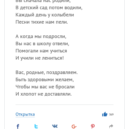
Вы сначала нас родили,
В детский сад потом водили,
Каждый день у колыбели
Песни тихие нам пели.
А когда мы подросли,
Вы нас в школу отвели,
Помогали нам учиться
И учили не лениться!
Вас, родные, поздравляем.
Быть здоровыми желаем,
Чтобы мы вас не бросали
И хлопот не доставляли.
Открытка
369