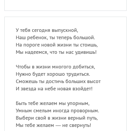
У тебя сегодня выпускной,
Наш ребенок, ты теперь большой.
На пороге новой жизни ты стоишь,
Мы надеемся, что ты нас удивишь!
Чтобы в жизни многого добиться,
Нужно будет хорошо трудиться.
Сможешь ты достичь больших высот
И звезда на небе новая взойдет!
Быть тебе желаем мы упорным,
Умным смелым иногда проворным.
Выбери свой в жизни верный путь,
Мы тебе желаем — не свернуть!