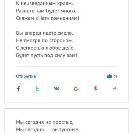
К неизведанным краям.
Разного там будет много,
Скажем «Нет» сомнениям!
Вы вперед идете смело,
Не смотря по сторонам.
С легкостью любое дело
Будет пусть под силу вам!
Открытка
78
Мы сегодня не простые,
Мы сегодня — выпускные!