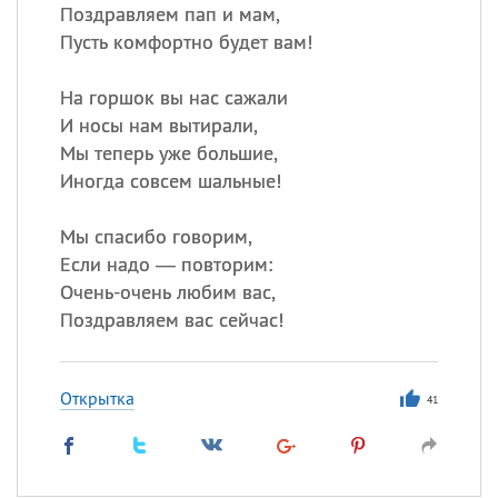
Поздравляем пап и мам,
Пусть комфортно будет вам!
На горшок вы нас сажали
И носы нам вытирали,
Мы теперь уже большие,
Иногда совсем шальные!
Мы спасибо говорим,
Если надо — повторим:
Очень-очень любим вас,
Поздравляем вас сейчас!
Открытка
41